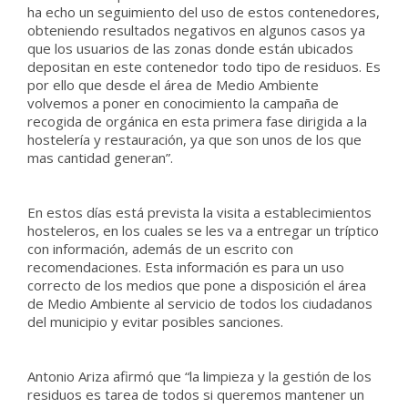
ha echo un seguimiento del uso de estos contenedores,
obteniendo resultados negativos en algunos casos ya
que los usuarios de las zonas donde están ubicados
depositan en este contenedor todo tipo de residuos. Es
por ello que desde el área de Medio Ambiente
volvemos a poner en conocimiento la campaña de
recogida de orgánica en esta primera fase dirigida a la
hostelería y restauración, ya que son unos de los que
mas cantidad generan”.
En estos días está prevista la visita a establecimientos
hosteleros, en los cuales se les va a entregar un tríptico
con información, además de un escrito con
recomendaciones. Esta información es para un uso
correcto de los medios que pone a disposición el área
de Medio Ambiente al servicio de todos los ciudadanos
del municipio y evitar posibles sanciones.
Antonio Ariza afirmó que “la limpieza y la gestión de los
residuos es tarea de todos si queremos mantener un