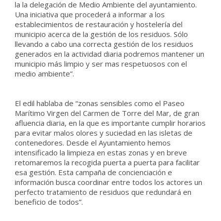
la la delegación de Medio Ambiente del ayuntamiento.
Una iniciativa que procederá a informar a los
establecimientos de restauración y hostelería del
municipio acerca de la gestión de los residuos. Sólo
llevando a cabo una correcta gestión de los residuos
generados en la actividad diaria podremos mantener un
municipio más limpio y ser mas respetuosos con el
medio ambiente”.
El edil hablaba de “zonas sensibles como el Paseo
Marítimo Virgen del Carmen de Torre del Mar, de gran
afluencia diaria, en la que es importante cumplir horarios
para evitar malos olores y suciedad en las isletas de
contenedores. Desde el Ayuntamiento hemos
intensificado la limpieza en estas zonas y en breve
retomaremos la recogida puerta a puerta para facilitar
esa gestión. Esta campaña de concienciación e
información busca coordinar entre todos los actores un
perfecto tratamiento de residuos que redundará en
beneficio de todos”.