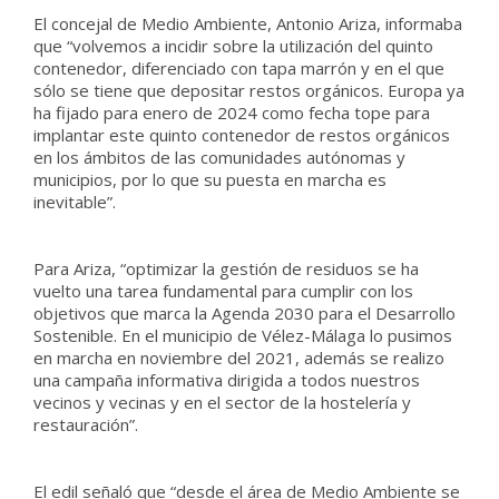
El concejal de Medio Ambiente, Antonio Ariza, informaba
que “volvemos a incidir sobre la utilización del quinto
contenedor, diferenciado con tapa marrón y en el que
sólo se tiene que depositar restos orgánicos. Europa ya
ha fijado para enero de 2024 como fecha tope para
implantar este quinto contenedor de restos orgánicos
en los ámbitos de las comunidades autónomas y
municipios, por lo que su puesta en marcha es
inevitable”.
Para Ariza, “optimizar la gestión de residuos se ha
vuelto una tarea fundamental para cumplir con los
objetivos que marca la Agenda 2030 para el Desarrollo
Sostenible. En el municipio de Vélez-Málaga lo pusimos
en marcha en noviembre del 2021, además se realizo
una campaña informativa dirigida a todos nuestros
vecinos y vecinas y en el sector de la hostelería y
restauración”.
El edil señaló que “desde el área de Medio Ambiente se