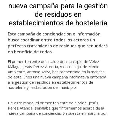
nueva campaña para la gestión
de residuos en
establecimientos de hostelería
Esta campaña de concienciación e información
busca coordinar entre todos los actores un
perfecto tratamiento de residuos que redundará
en beneficio de todos.
El primer teniente de alcalde del municipio de Vélez-
Málaga, Jesús Pérez Atencia, y el concejal de Medio
Ambiente, Antonio Ariza, han presentado en la mañana
de este lunes una nueva campaña informativa enfocada
a la gestión de residuos en establecimientos de
hostelería y restauración del municipio.
De este modo, el primer teniente de alcalde, Jesús
Pérez Atencia, señalaba que “informamos acerca de la
nueva campaña de concienciación puesta en marcha por