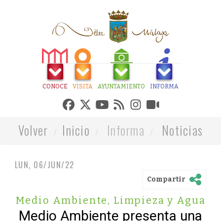
CONOCE
VISITA
AYUNTAMIENTO
INFORMA
Volver
Inicio
Informa
Noticias
LUN, 06/JUN/22
Compartir
Medio Ambiente, Limpieza y Agua
Medio Ambiente presenta una