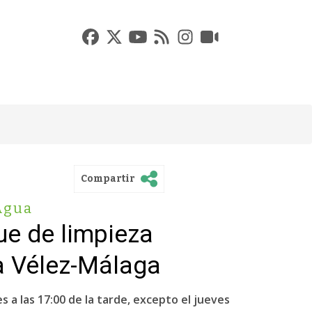
Compartir
Agua
ue de limpieza
a Vélez-Málaga
s a las 17:00 de la tarde, excepto el jueves