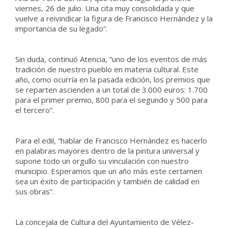
viernes, 26 de julio. Una cita muy consolidada y que
vuelve a reivindicar la figura de Francisco Hernández y la
importancia de su legado”.
Sin duda, continuó Atencia, “uno de los eventos de más
tradición de nuestro pueblo en materia cultural. Este
año, como ocurría en la pasada edición, los premios que
se reparten ascienden a un total de 3.000 euros: 1.700
para el primer premio, 800 para el segundo y 500 para
el tercero”.
Para el edil, “hablar de Francisco Hernández es hacerlo
en palabras mayores dentro de la pintura universal y
supone todo un orgullo su vinculación con nuestro
municipio. Esperamos que un año más este certamen
sea un éxito de participación y también de calidad en
sus obras”.
La concejala de Cultura del Ayuntamiento de Vélez-