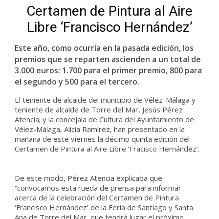
Certamen de Pintura al Aire
Libre ‘Francisco Hernández’
Este año, como ocurría en la pasada edición, los
premios que se reparten ascienden a un total de
3.000 euros: 1.700 para el primer premio, 800 para
el segundo y 500 para el tercero.
El teniente de alcalde del municipio de Vélez-Málaga y
teniente de alcalde de Torre del Mar, Jesús Pérez
Atencia; y la concejala de Cultura del Ayuntamiento de
Vélez-Málaga, Alicia Ramírez, han presentado en la
mañana de este viernes la décimo quinta edición del
Certamen de Pintura al Aire Libre ‘Fracisco Hernández’.
De este modo, Pérez Atencia explicaba que
“convocamos esta rueda de prensa para informar
acerca de la celebración del Certamen de Pintura
‘Francisco Hernández’ de la Feria de Santiago y Santa
Ana de Torre del Mar, que tendrá lugar el próximo