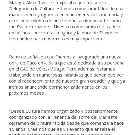
Málaga, Alicia Ramírez, explicaba que “desde la
Delegación de Cultura estamos comprometidos de una
manera seria y rigurosa en mantener viva la memoria y
el reconocimiento de un creador tan importante como
fue Paco Hernández. Nuestro compromiso se traduce
en hechos concretos. La figura y la obra de Francisco
Hernández para nosotros es muy importante”.
Ramírez señalaba que “hemos a inaugurado una nueva
obra de Paco en la Sala que está dedicada a su persona
en el CAC de Vélez-Málaga. Pero además, estamos
trabajando en numerosas iniciativas que tienen que ver
con el reconocimiento de nuestro gran creador y que ya
iremos anunciando pormenorizadamente en los
próximos meses”.
“Desde Cultura hemos organizado y posteriormente
coorganizado con la Tenencia de Torre del Mar este
certamen de pintura rápida desde que comenzara hace
15 años. Creemos que es un evento que ensalza el