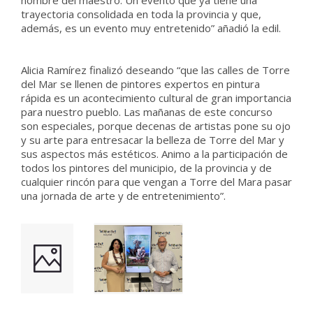
nombre del maestro. Un evento que ya tiene una
trayectoria consolidada en toda la provincia y que,
además, es un evento muy entretenido” añadió la edil.
Alicia Ramírez finalizó deseando “que las calles de Torre
del Mar se llenen de pintores expertos en pintura
rápida es un acontecimiento cultural de gran importancia
para nuestro pueblo. Las mañanas de este concurso
son especiales, porque decenas de artistas pone su ojo
y su arte para entresacar la belleza de Torre del Mar y
sus aspectos más estéticos. Animo a la participación de
todos los pintores del municipio, de la provincia y de
cualquier rincón para que vengan a Torre del Mara pasar
una jornada de arte y de entretenimiento”.