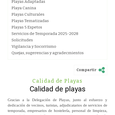
Playas Adaptadas
Playa Canina
Playas Culturales
Playas Tematizadas
Playas 5 Espetos
Servicios de Temporada 2025-2028
Solicitudes
Vigilancia y Socorrismo
Quejas, sugerencias y agradecmientos
Compartir
Calidad de Playas
Calidad de playas
Gracias a la Delegación de Playas, junto al esfuerzo y
dedicación de vecinos, turistas, adjudicatarios de servicios de
temporada, empresarios de hostelería, personal de limpieza,