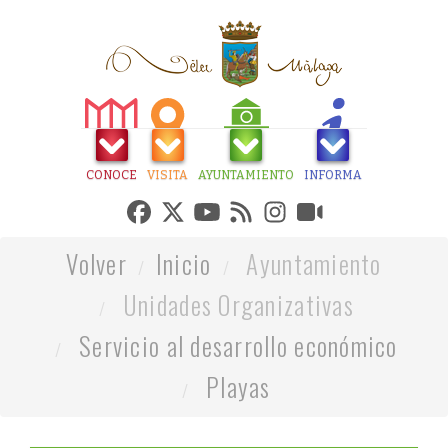
CONOCE
VISITA
AYUNTAMIENTO
INFORMA
Volver
Inicio
Ayuntamiento
Unidades Organizativas
Servicio al desarrollo económico
Playas