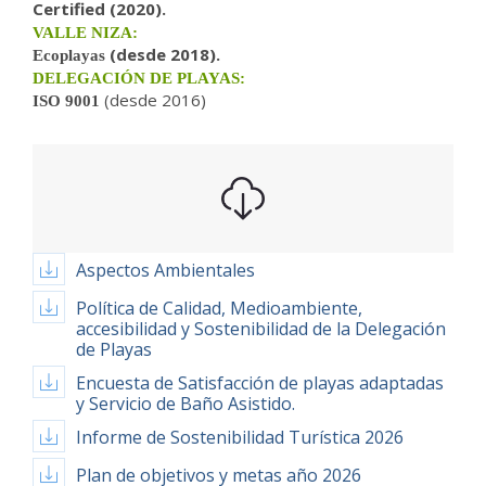
Certified (2020).
VALLE NIZA:
(desde 2018
).
Ecoplayas
DELEGACIÓN DE PLAYAS:
(desde 2016)
ISO 9001
Aspectos Ambientales
Política de Calidad, Medioambiente,
accesibilidad y Sostenibilidad de la Delegación
de Playas
Encuesta de Satisfacción de playas adaptadas
y Servicio de Baño Asistido.
Informe de Sostenibilidad Turística 2026
Plan de objetivos y metas año 2026