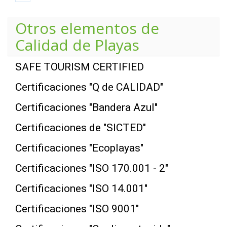
Otros elementos de
Calidad de Playas
SAFE TOURISM CERTIFIED
Certificaciones "Q de CALIDAD"
Certificaciones "Bandera Azul"
Certificaciones de "SICTED"
Certificaciones "Ecoplayas"
Certificaciones "ISO 170.001 - 2"
Certificaciones "ISO 14.001"
Certificaciones "ISO 9001"