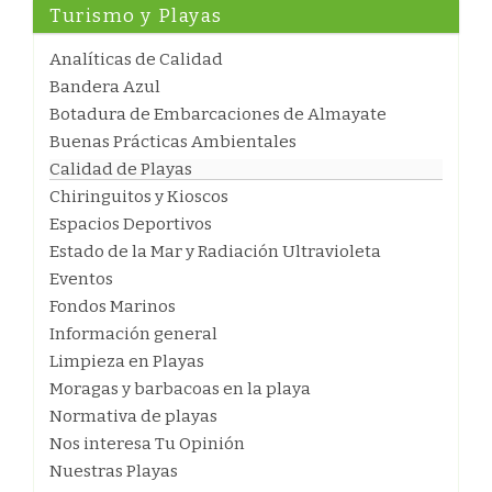
Turismo y Playas
Analíticas de Calidad
Bandera Azul
Botadura de Embarcaciones de Almayate
Buenas Prácticas Ambientales
Calidad de Playas
Chiringuitos y Kioscos
Espacios Deportivos
Estado de la Mar y Radiación Ultravioleta
Eventos
Fondos Marinos
Información general
Limpieza en Playas
Moragas y barbacoas en la playa
Normativa de playas
Nos interesa Tu Opinión
Nuestras Playas