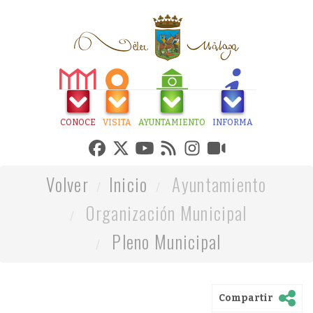
CONOCE
VISITA
AYUNTAMIENTO
INFORMA
Volver
Inicio
Ayuntamiento
Organización Municipal
Pleno Municipal
Compartir