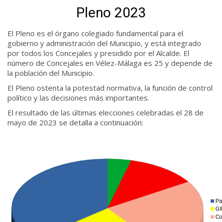
Pleno 2023
El Pleno es el órgano colegiado fundamental para el
gobierno y administración del Municipio, y está integrado
por todos los Concejales y presidido por el Alcalde. El
número de Concejales en Vélez-Málaga es 25 y depende de
la población del Municipio.
El Pleno ostenta la potestad normativa, la función de control
político y las decisiones más importantes.
El resultado de las últimas elecciones celebradas el 28 de
mayo de 2023 se detalla a continuación: