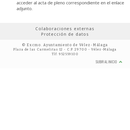
acceder al acta de pleno correspondiente en el enlace
adjunto.
Colaboraciones externas
Protección de datos
© Excmo. Ayuntamiento de Vélez-Málaga
Plaza de las Carmelitas 12 - C.P. 29700 - Vélez-Málaga
Tlf: 952559100
SUBIR AL INICIO