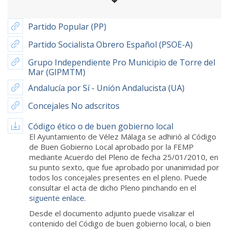
Partido Popular (PP)
Partido Socialista Obrero Español (PSOE-A)
Grupo Independiente Pro Municipio de Torre del
Mar (GIPMTM)
Andalucía por Sí - Unión Andalucista (UA)
Concejales No adscritos
Código ético o de buen gobierno local
El Ayuntamiento de Vélez Málaga se adhirió al Código
de Buen Gobierno Local aprobado por la FEMP
mediante Acuerdo del Pleno de fecha 25/01/2010, en
su punto sexto, que fue aprobado por unanimidad por
todos los concejales presentes en el pleno. Puede
consultar el acta de dicho Pleno pinchando en el
siguente enlace.
Desde el documento adjunto puede visalizar el
contenido del Código de buen gobierno local, o bien