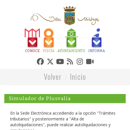
CONOCE
VISITA
AYUNTAMIENTO
INFORMA
Volver
Inicio
Simulador de Plusvalía
En la Sede Electrónica accediendo a la opción "Trámites
tributarios" y posteriormente a "Alta de
autoliquidaciones", puede realizar autoliquidaciones y