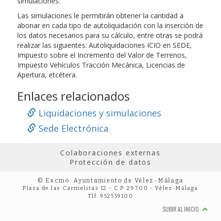
simulaciones.
Las simulaciones le permitirán obtener la cantidad a
abonar en cada tipo de autoliquidación con la inserción de
los datos necesarios para su cálculo, entre otras se podrá
realizar las siguientes: Autoliquidaciones ICIO en SEDE,
Impuesto sobre el Incremento del Valor de Terrenos,
Impuesto Vehículos Tracción Mecánica, Licencias de
Apertura, etcétera.
Enlaces relacionados
Liquidaciones y simulaciones
Sede Electrónica
Colaboraciones externas
Protección de datos
© Excmo. Ayuntamiento de Vélez-Málaga
Plaza de las Carmelitas 12 - C.P. 29700 - Vélez-Málaga
Tlf: 952559100
SUBIR AL INICIO