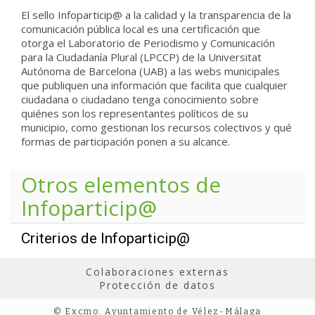
El sello Infoparticip@ a la calidad y la transparencia de la
comunicación pública local es una certificación que
otorga el Laboratorio de Periodismo y Comunicación
para la Ciudadanía Plural (LPCCP) de la Universitat
Autónoma de Barcelona (UAB) a las webs municipales
que publiquen una información que facilita que cualquier
ciudadana o ciudadano tenga conocimiento sobre
quiénes son los representantes políticos de su
municipio, como gestionan los recursos colectivos y qué
formas de participación ponen a su alcance.
Otros elementos de
Infoparticip@
Criterios de Infoparticip@
Colaboraciones externas
Protección de datos
© Excmo. Ayuntamiento de Vélez-Málaga