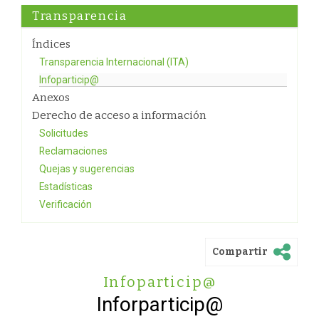
Transparencia
Índices
Transparencia Internacional (ITA)
Infoparticip@
Anexos
Derecho de acceso a información
Solicitudes
Reclamaciones
Quejas y sugerencias
Estadísticas
Verificación
Compartir
Infoparticip@
Inforparticip@