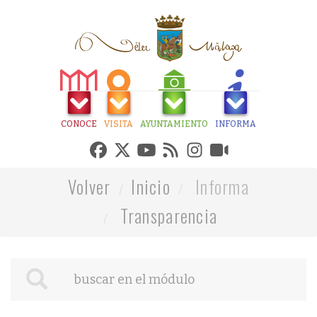
CONOCE
VISITA
AYUNTAMIENTO
INFORMA
Volver
Inicio
Informa
Transparencia