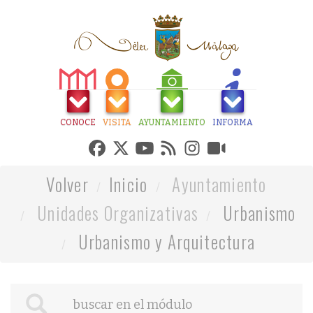
CONOCE
VISITA
AYUNTAMIENTO
INFORMA
Volver
Inicio
Ayuntamiento
Unidades Organizativas
Urbanismo
Urbanismo y Arquitectura