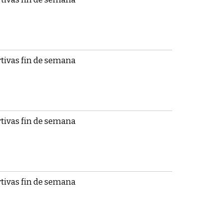
tivas fin de semana
tivas fin de semana
tivas fin de semana