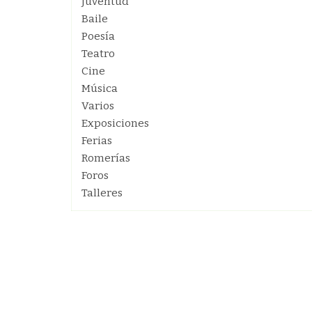
Juventud
Baile
Poesía
Teatro
Cine
Música
Varios
Exposiciones
Ferias
Romerías
Foros
Talleres