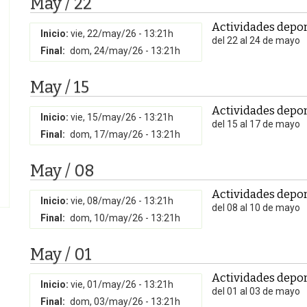
May / 22
Actividades depor
Inicio:
vie, 22/may/26 - 13:21h
del 22 al 24 de mayo
Final:
dom, 24/may/26 - 13:21h
May / 15
Actividades depor
Inicio:
vie, 15/may/26 - 13:21h
del 15 al 17 de mayo
Final:
dom, 17/may/26 - 13:21h
May / 08
Actividades depor
Inicio:
vie, 08/may/26 - 13:21h
del 08 al 10 de mayo
Final:
dom, 10/may/26 - 13:21h
May / 01
Actividades depor
Inicio:
vie, 01/may/26 - 13:21h
del 01 al 03 de mayo
Final:
dom, 03/may/26 - 13:21h