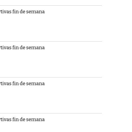
tivas fin de semana
tivas fin de semana
tivas fin de semana
tivas fin de semana