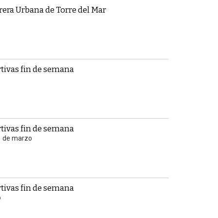
rrera Urbana de Torre del Mar
tivas fin de semana
tivas fin de semana
01 de marzo
tivas fin de semana
o