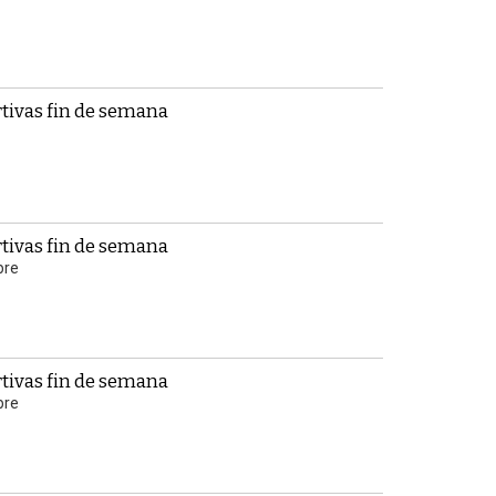
tivas fin de semana
tivas fin de semana
bre
tivas fin de semana
bre