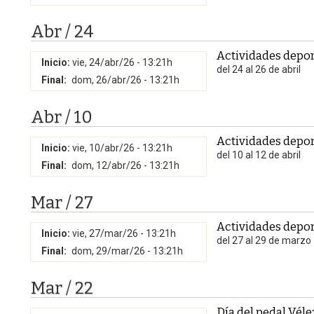
Abr / 24
Actividades depor
Inicio:
vie, 24/abr/26 - 13:21h
del 24 al 26 de abril
Final:
dom, 26/abr/26 - 13:21h
Abr / 10
Actividades depor
Inicio:
vie, 10/abr/26 - 13:21h
del 10 al 12 de abril
Final:
dom, 12/abr/26 - 13:21h
Mar / 27
Actividades depor
Inicio:
vie, 27/mar/26 - 13:21h
del 27 al 29 de marzo
Final:
dom, 29/mar/26 - 13:21h
Mar / 22
Día del pedal Vél