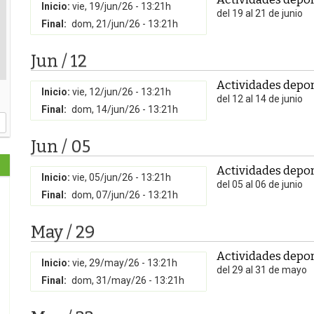
Inicio:
vie, 19/jun/26 - 13:21h
del 19 al 21 de junio
Final:
dom, 21/jun/26 - 13:21h
Jun / 12
Actividades depor
Inicio:
vie, 12/jun/26 - 13:21h
del 12 al 14 de junio
Final:
dom, 14/jun/26 - 13:21h
Jun / 05
Actividades depor
Inicio:
vie, 05/jun/26 - 13:21h
del 05 al 06 de junio
Final:
dom, 07/jun/26 - 13:21h
May / 29
Actividades depor
Inicio:
vie, 29/may/26 - 13:21h
del 29 al 31 de mayo
Final:
dom, 31/may/26 - 13:21h