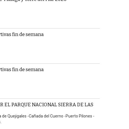
tivas fin de semana
tivas fin de semana
 EL PARQUE NACIONAL SIERRA DE LAS
a de Quejigales -Cañada del Cuerno -Puerto Pilones -
.