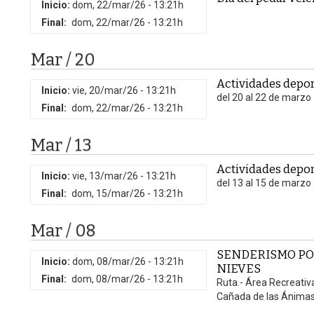
Inicio:
dom, 22/mar/26 - 13:21h
Final:
dom, 22/mar/26 - 13:21h
Mar / 20
Actividades depor
Inicio:
vie, 20/mar/26 - 13:21h
del 20 al 22 de marzo
Final:
dom, 22/mar/26 - 13:21h
Mar / 13
Actividades depor
Inicio:
vie, 13/mar/26 - 13:21h
del 13 al 15 de marzo
Final:
dom, 15/mar/26 - 13:21h
Mar / 08
SENDERISMO POR
Inicio:
dom, 08/mar/26 - 13:21h
NIEVES
Final:
dom, 08/mar/26 - 13:21h
Ruta.- Área Recreativ
Cañada de las Ánimas