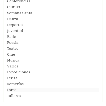
Conferencias
Cultura
Semana Santa
Danza
Deportes
Juventud
Baile
Poesía
Teatro
Cine
Música
Varios
Exposiciones
Ferias
Romerías
Foros
Talleres