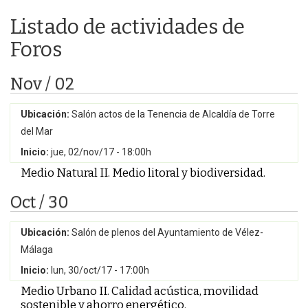
Listado de actividades de
Foros
Nov / 02
Ubicación:
Salón actos de la Tenencia de Alcaldía de Torre
del Mar
Inicio:
jue, 02/nov/17 - 18:00h
Medio Natural II. Medio litoral y biodiversidad.
Oct / 30
Ubicación:
Salón de plenos del Ayuntamiento de Vélez-
Málaga
Inicio:
lun, 30/oct/17 - 17:00h
Medio Urbano II. Calidad acústica, movilidad
sostenible y ahorro energético.