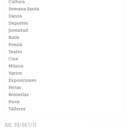
Cultura
Semana Santa
Danza
Deportes
Juventud
Baile
Poesía
Teatro
Cine
Música
Varios
Exposiciones
Ferias
Romerías
Foros
Talleres
JUE, 26/OCT/17