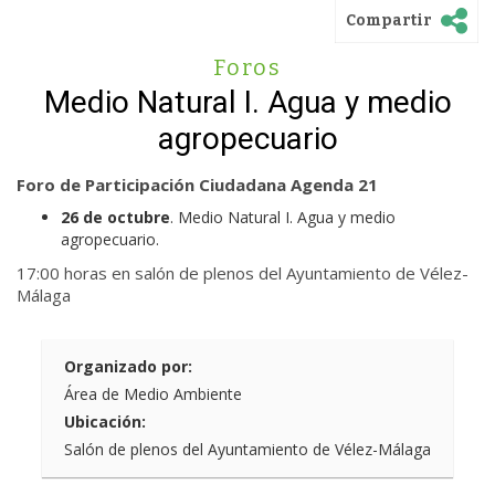
Compartir
Foros
Medio Natural I. Agua y medio
agropecuario
Foro de Participación Ciudadana Agenda 21
26 de octubre
. Medio Natural I. Agua y medio
agropecuario.
17:00 horas en salón de plenos del Ayuntamiento de Vélez-
Málaga
Organizado por:
Área de Medio Ambiente
Ubicación:
Salón de plenos del Ayuntamiento de Vélez-Málaga