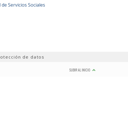
 de Servicios Sociales
otección de datos
SUBIR AL INICIO