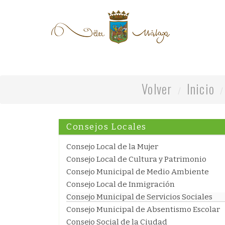
Volver
Inicio
Consejos Locales
Consejo Local de la Mujer
Consejo Local de Cultura y Patrimonio
Consejo Municipal de Medio Ambiente
Consejo Local de Inmigración
Consejo Municipal de Servicios Sociales
Consejo Municipal de Absentismo Escolar
Consejo Social de la Ciudad