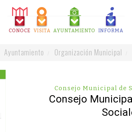
CONOCE
VISITA
AYUNTAMIENTO
INFORMA
Ayuntamiento
Organización Municipal
Consejo Municipal de S
Consejo Municipal
Social