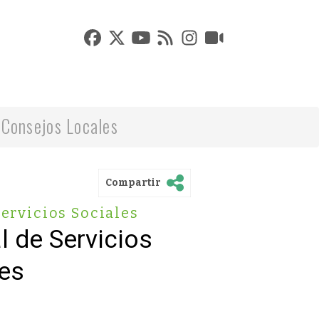
Consejos Locales
Compartir
ervicios Sociales
 de Servicios
es