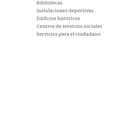
Bibilotecas
Instalaciones deportivas
Edificios históricos
Centros de servicios sociales
Servicios para el ciudadano