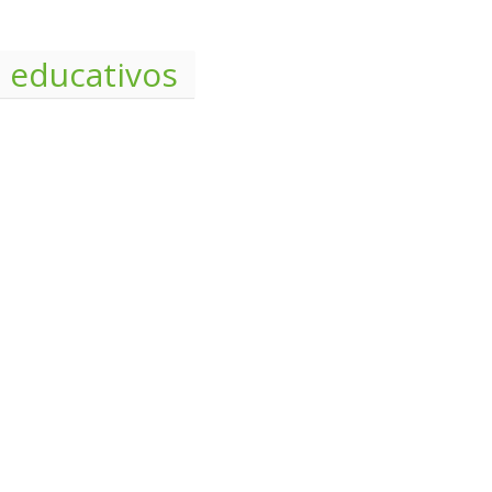
 educativos