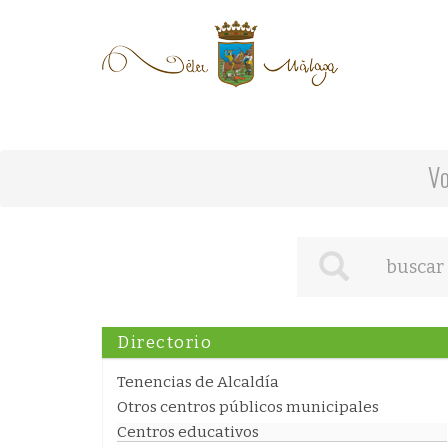
V
Directorio
Tenencias de Alcaldía
Otros centros públicos municipales
Centros educativos