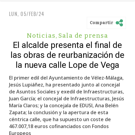
LUN, 05/FEB/24
Compartir
Noticias
,
Sala de prensa
El alcalde presenta el final de
las obras de reurbanización de
la nueva calle Lope de Vega
El primer edil del Ayuntamiento de Vélez-Málaga,
Jesús Lupiáñez, ha presentado junto al concejal
de Asuntos Sociales y exedil de Infraestructuras,
Juan García; el concejal de Infraestructuras, Jesús
María Claros; y la concejala de EDUSI, Ana Belén
Zapata; la conclusión y la apertura de esta
céntrica calle, que ha supuesto un coste de
467.007,18 euros cofinanciados con Fondos
Europeos