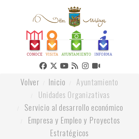
CONOCE
VISITA
AYUNTAMIENTO
INFORMA
Volver
Inicio
Ayuntamiento
Unidades Organizativas
Servicio al desarrollo económico
Empresa y Empleo y Proyectos
Estratégicos