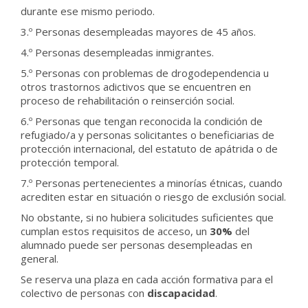
durante ese mismo periodo.
3.º Personas desempleadas mayores de 45 años.
4.º Personas desempleadas inmigrantes.
5.º Personas con problemas de drogodependencia u
otros trastornos adictivos que se encuentren en
proceso de rehabilitación o reinserción social.
6.º Personas que tengan reconocida la condición de
refugiado/a y personas solicitantes o beneficiarias de
protección internacional, del estatuto de apátrida o de
protección temporal.
7.º Personas pertenecientes a minorías étnicas, cuando
acrediten estar en situación o riesgo de exclusión social.
No obstante, si no hubiera solicitudes suficientes que
cumplan estos requisitos de acceso, un
30%
del
alumnado puede ser personas desempleadas en
general.
Se reserva una plaza en cada acción formativa para el
colectivo de personas con
discapacidad
.