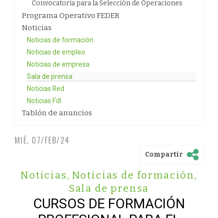
Convocatoria para la Selección de Operaciones
Programa Operativo FEDER
Noticias
Noticias de formación
Noticias de empleo
Noticias de empresa
Sala de prensa
Noticias Red
Noticias FdI
Tablón de anuncios
MIÉ, 07/FEB/24
Compartir
Noticias
,
Noticias de formación
,
Sala de prensa
CURSOS DE FORMACIÓN