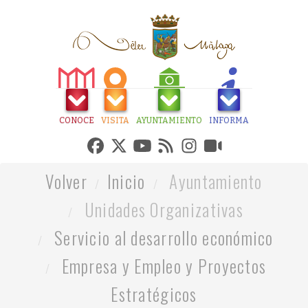
CONOCE
VISITA
AYUNTAMIENTO
INFORMA
Volver
Inicio
Ayuntamiento
Unidades Organizativas
Servicio al desarrollo económico
Empresa y Empleo y Proyectos
Estratégicos