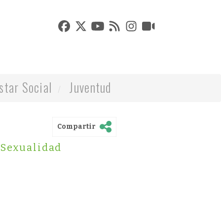
star Social
Juventud
Compartir
Sexualidad