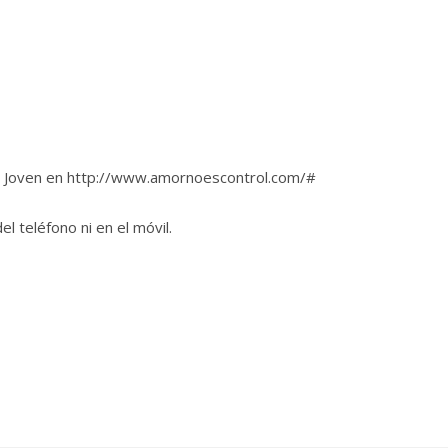
 Joven en http://www.amornoescontrol.com/#
 teléfono ni en el móvil.