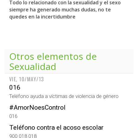
Todo lo relacionado con la sexualidad y el sexo
siempre ha generado muchas dudas, no te
quedes en la incertidumbre
Otros elementos de
Sexualidad
VIE, 10/MAY/13
016
Teléfono ayuda a víctimas de violencia de género
#AmorNoesControl
016
Teléfono contra el acoso escolar
900 018 018