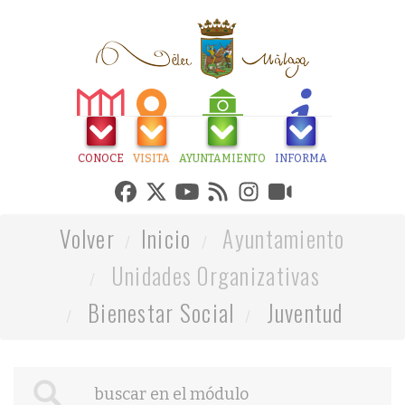
CONOCE
VISITA
AYUNTAMIENTO
INFORMA
Volver
Inicio
Ayuntamiento
Unidades Organizativas
Bienestar Social
Juventud