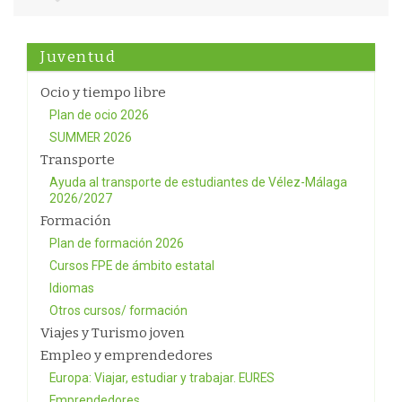
Juventud
Ocio y tiempo libre
Plan de ocio 2026
SUMMER 2026
Transporte
Ayuda al transporte de estudiantes de Vélez-Málaga
2026/2027
Formación
Plan de formación 2026
Cursos FPE de ámbito estatal
Idiomas
Otros cursos/ formación
Viajes y Turismo joven
Empleo y emprendedores
Europa: Viajar, estudiar y trabajar. EURES
Emprendedores