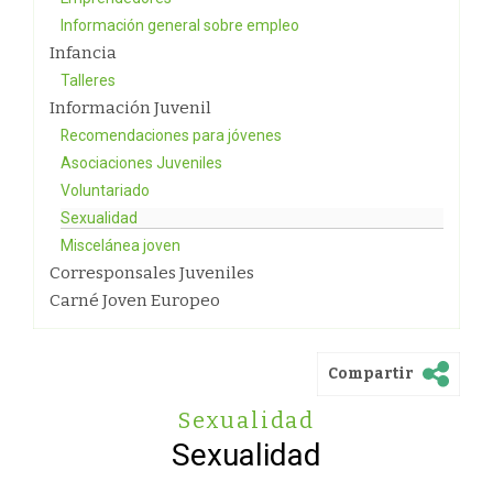
Información general sobre empleo
Infancia
Talleres
Información Juvenil
Recomendaciones para jóvenes
Asociaciones Juveniles
Voluntariado
Sexualidad
Miscelánea joven
Corresponsales Juveniles
Carné Joven Europeo
Compartir
Sexualidad
Sexualidad