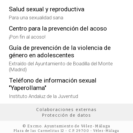
Salud sexual y reproductiva
Para una sexualidad sana
Centro para la prevención del acoso
¡Pon fin al acoso!
Guía de prevención de la violencia de
género en adolescentes
Extraído del Ayuntamiento de Boadilla del Monte
(Madrid)
Teléfono de información sexual
"Yaperollama"
Instituto Andaluz de la Juventud
Colaboraciones externas
Protección de datos
© Excmo. Ayuntamiento de Vélez-Málaga
Plaza de las Carmelitas 12 - C.P. 29700 - Vélez-Málaga