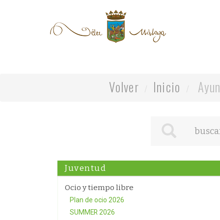
Volver
Inicio
Ayun
Juventud
Ocio y tiempo libre
Plan de ocio 2026
SUMMER 2026