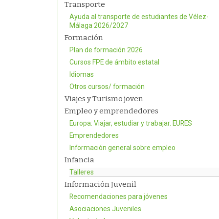
Transporte
Ayuda al transporte de estudiantes de Vélez-
Málaga 2026/2027
Formación
Plan de formación 2026
Cursos FPE de ámbito estatal
Idiomas
Otros cursos/ formación
Viajes y Turismo joven
Empleo y emprendedores
Europa: Viajar, estudiar y trabajar. EURES
Emprendedores
Información general sobre empleo
Infancia
Talleres
Información Juvenil
Recomendaciones para jóvenes
Asociaciones Juveniles