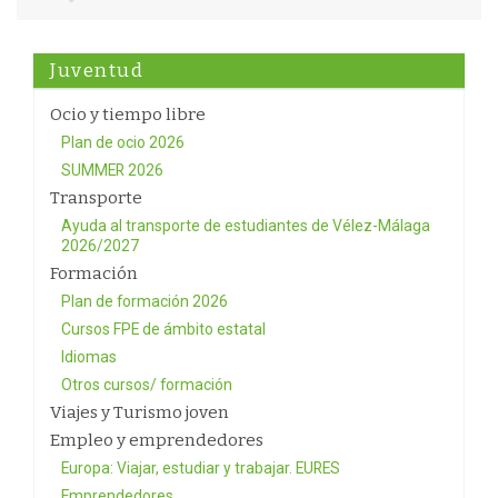
Juventud
Ocio y tiempo libre
Plan de ocio 2026
SUMMER 2026
Transporte
Ayuda al transporte de estudiantes de Vélez-Málaga
2026/2027
Formación
Plan de formación 2026
Cursos FPE de ámbito estatal
Idiomas
Otros cursos/ formación
Viajes y Turismo joven
Empleo y emprendedores
Europa: Viajar, estudiar y trabajar. EURES
Emprendedores