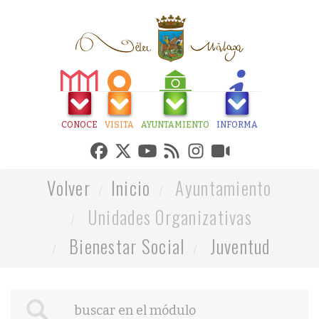
CONOCE
VISITA
AYUNTAMIENTO
INFORMA
Volver
Inicio
Ayuntamiento
Unidades Organizativas
Bienestar Social
Juventud