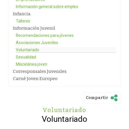
Información general sobre empleo
Infancia
Talleres
Información Juvenil
Recomendaciones para jóvenes
Asociaciones Juveniles
Voluntariado
Sexualidad
Miscelánea joven
Corresponsales Juveniles
Carné Joven Europeo
Compartir
Voluntariado
Voluntariado