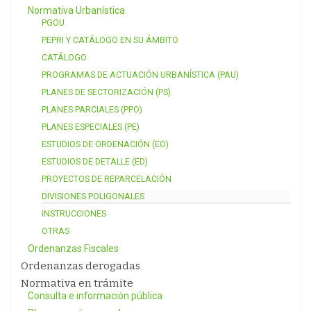
Normativa Urbanística
PGOU
PEPRI Y CATÁLOGO EN SU ÁMBITO
CATÁLOGO
PROGRAMAS DE ACTUACIÓN URBANÍSTICA (PAU)
PLANES DE SECTORIZACIÓN (PS)
PLANES PARCIALES (PPO)
PLANES ESPECIALES (PE)
ESTUDIOS DE ORDENACIÓN (EO)
ESTUDIOS DE DETALLE (ED)
PROYECTOS DE REPARCELACIÓN
DIVISIONES POLIGONALES
INSTRUCCIONES
OTRAS
Ordenanzas Fiscales
Ordenanzas derogadas
Normativa en trámite
Consulta e información pública