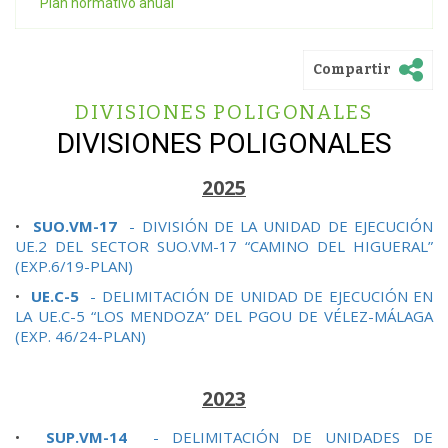
Plan normativo anual
Compartir
DIVISIONES POLIGONALES
DIVISIONES POLIGONALES
2025
•
SUO.VM-17
- DIVISIÓN DE LA UNIDAD DE EJECUCIÓN
UE.2 DEL SECTOR SUO.VM-17 “CAMINO DEL HIGUERAL”
(EXP.6/19-PLAN)
•
UE.C-5
- DELIMITACIÓN DE UNIDAD DE EJECUCIÓN EN
LA UE.C-5 “LOS MENDOZA” DEL PGOU DE VÉLEZ-MÁLAGA
(EXP. 46/24-PLAN)
2023
•
SUP.VM-14
- DELIMITACIÓN DE UNIDADES DE