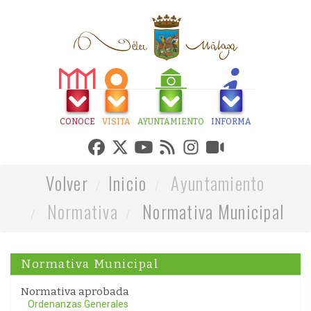
CONOCE
VISITA
AYUNTAMIENTO
INFORMA
Volver
Inicio
Ayuntamiento
Normativa
Normativa Municipal
Normativa Municipal
Normativa aprobada
Ordenanzas Generales