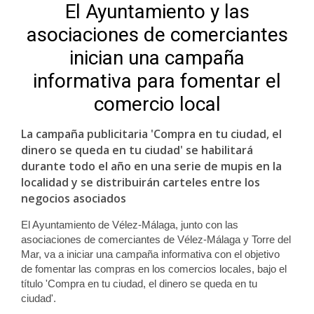
El Ayuntamiento y las
asociaciones de comerciantes
inician una campaña
informativa para fomentar el
comercio local
La campaña publicitaria 'Compra en tu ciudad, el
dinero se queda en tu ciudad' se habilitará
durante todo el año en una serie de mupis en la
localidad y se distribuirán carteles entre los
negocios asociados
El Ayuntamiento de Vélez-Málaga, junto con las
asociaciones de comerciantes de Vélez-Málaga y Torre del
Mar, va a iniciar una campaña informativa con el objetivo
de fomentar las compras en los comercios locales, bajo el
título 'Compra en tu ciudad, el dinero se queda en tu
ciudad'.