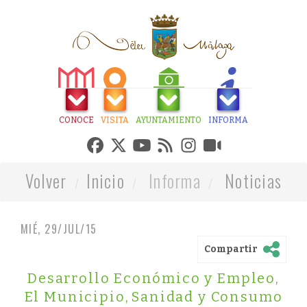
CONOCE
VISITA
AYUNTAMIENTO
INFORMA
Volver
Inicio
Informa
Noticias
MIÉ, 29/JUL/15
Compartir
Desarrollo Económico y Empleo
,
El Municipio
,
Sanidad y Consumo