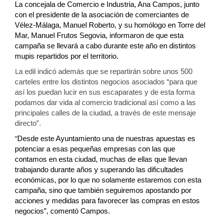
La concejala de Comercio e Industria, Ana Campos, junto
con el presidente de la asociación de comerciantes de
Vélez-Málaga, Manuel Roberto, y su homólogo en Torre del
Mar, Manuel Frutos Segovia, informaron de que esta
campaña se llevará a cabo durante este año en distintos
mupis repartidos por el territorio.
L
a edil indicó además que se repartirán sobre unos 500
carteles entre los distintos negocios asociados “para que
así los puedan lucir en sus escaparates y de esta forma
podamos dar vida al comercio tradicional así como a las
principales calles de la ciudad, a través de este mensaje
directo”.
“
Desde este Ayuntamiento una de nuestras apuestas es
potenciar a esas pequeñas empresas con las que
contamos en esta ciudad, muchas de ellas que llevan
trabajando durante años y superando las dificultades
económicas, por lo que no solamente estaremos con esta
campaña, sino que también seguiremos apostando por
acciones y medidas para favorecer las compras en estos
negocios”, comentó Campos.