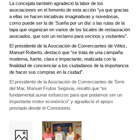
La concejala también agradeció la labor de los
asociaciones en el fomento de esta acción “ya que gracias
a ellas se hacen iniciativas imaginativas y novedosas,
como puede ser la de 'Sueña por un día' o las rutas de la
tapa que organizan en varios de los locales de restauración
asociados, que son un reclamo para vecinos y visitantes”.
El presidente de la Asociación de Comerciantes de Vélez,
Manuel Roberto, destacó qu
e “se trata de una campaña
moderna, fuerte, clara e impactante, realizada con la
finalidad de concienciar a los ciudadanos de la importancia
de hacer sus compras en la ciudad”.
El presidente de la Asociación de Comerciantes de Torre
del Mar, Manuel Frutos Segovia, resaltó que “es
fundamental aunar esfuerzos para que podamos ser un
importante motor económico” y agradeció el apoyo
prestado desde el Consistorio.