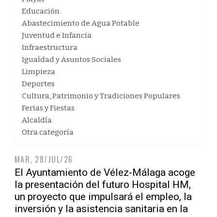
Educación
Abastecimiento de Agua Potable
Juventud e Infancia
Infraestructura
Igualdad y Asuntos Sociales
Limpieza
Deportes
Cultura, Patrimonio y Tradiciones Populares
Ferias y Fiestas
Alcaldía
Otra categoría
MAR, 28/JUL/26
El Ayuntamiento de Vélez-Málaga acoge
la presentación del futuro Hospital HM,
un proyecto que impulsará el empleo, la
inversión y la asistencia sanitaria en la