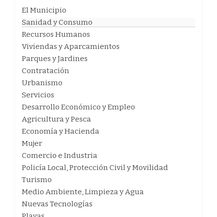
El Municipio
Sanidad y Consumo
Recursos Humanos
Viviendas y Aparcamientos
Parques y Jardines
Contratación
Urbanismo
Servicios
Desarrollo Económico y Empleo
Agricultura y Pesca
Economía y Hacienda
Mujer
Comercio e Industria
Policía Local, Protección Civil y Movilidad
Turismo
Medio Ambiente, Limpieza y Agua
Nuevas Tecnologías
Playas