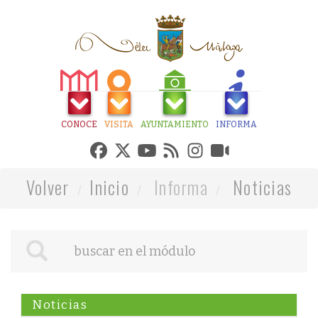
CONOCE
VISITA
AYUNTAMIENTO
INFORMA
Volver
Inicio
Informa
Noticias
Noticias