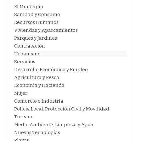
El Municipio
Sanidad y Consumo
Recursos Humanos
Viviendas y Aparcamientos
Parques y Jardines
Contratación
Urbanismo
Servicios
Desarrollo Económico y Empleo
Agricultura y Pesca
Economía y Hacienda
Mujer
Comercio e Industria
Policía Local, Protección Civil y Movilidad
Turismo
Medio Ambiente, Limpieza y Agua
Nuevas Tecnologías
Playas