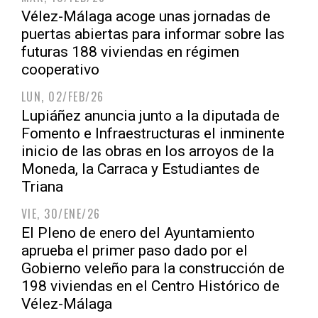
Vélez-Málaga acoge unas jornadas de
puertas abiertas para informar sobre las
futuras 188 viviendas en régimen
cooperativo
LUN, 02/FEB/26
Lupiáñez anuncia junto a la diputada de
Fomento e Infraestructuras el inminente
inicio de las obras en los arroyos de la
Moneda, la Carraca y Estudiantes de
Triana
VIE, 30/ENE/26
El Pleno de enero del Ayuntamiento
aprueba el primer paso dado por el
Gobierno veleño para la construcción de
198 viviendas en el Centro Histórico de
Vélez-Málaga