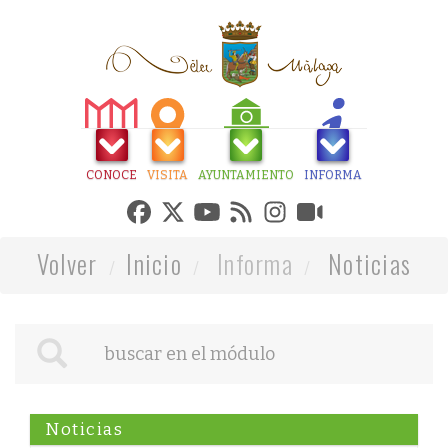
CONOCE
VISITA
AYUNTAMIENTO
INFORMA
Volver
Inicio
Informa
Noticias
Noticias