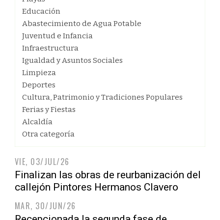
Educación
Abastecimiento de Agua Potable
Juventud e Infancia
Infraestructura
Igualdad y Asuntos Sociales
Limpieza
Deportes
Cultura, Patrimonio y Tradiciones Populares
Ferias y Fiestas
Alcaldía
Otra categoría
VIE, 03/JUL/26
Finalizan las obras de reurbanización del
callejón Pintores Hermanos Clavero
MAR, 30/JUN/26
Recepcionada la segunda fase de