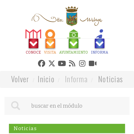
CONOCE
VISITA
AYUNTAMIENTO
INFORMA
Volver
Inicio
Informa
Noticias
Noticias