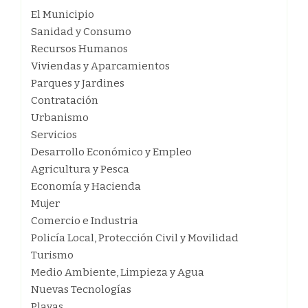
El Municipio
Sanidad y Consumo
Recursos Humanos
Viviendas y Aparcamientos
Parques y Jardines
Contratación
Urbanismo
Servicios
Desarrollo Económico y Empleo
Agricultura y Pesca
Economía y Hacienda
Mujer
Comercio e Industria
Policía Local, Protección Civil y Movilidad
Turismo
Medio Ambiente, Limpieza y Agua
Nuevas Tecnologías
Playas