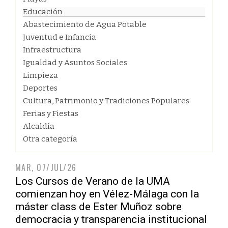
Educación
Abastecimiento de Agua Potable
Juventud e Infancia
Infraestructura
Igualdad y Asuntos Sociales
Limpieza
Deportes
Cultura, Patrimonio y Tradiciones Populares
Ferias y Fiestas
Alcaldía
Otra categoría
MAR, 07/JUL/26
Los Cursos de Verano de la UMA
comienzan hoy en Vélez-Málaga con la
máster class de Ester Muñoz sobre
democracia y transparencia institucional