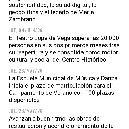
sostenibilidad, la salud digital, la
geopolítica y el legado de María
Zambrano
JUE, 04/JUN/26
El Teatro Lope de Vega supera las 20.000
personas en sus dos primeros meses tras
su reapertura y se consolida como motor
cultural y social del Centro Histórico
JUE, 28/MAY/26
La Escuela Municipal de Música y Danza
inicia el plazo de matriculación para el
Campamento de Verano con 100 plazas
disponibles
JUE, 28/MAY/26
Avanzan a buen ritmo las obras de
restauración y acondicionamiento de la