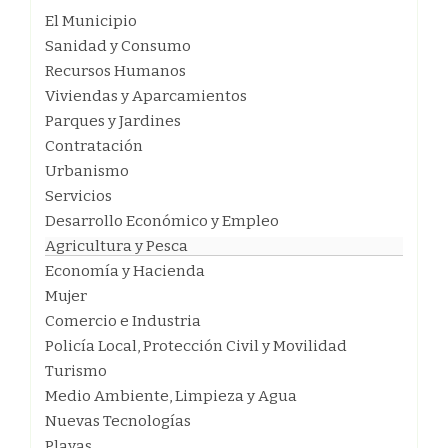
El Municipio
Sanidad y Consumo
Recursos Humanos
Viviendas y Aparcamientos
Parques y Jardines
Contratación
Urbanismo
Servicios
Desarrollo Económico y Empleo
Agricultura y Pesca
Economía y Hacienda
Mujer
Comercio e Industria
Policía Local, Protección Civil y Movilidad
Turismo
Medio Ambiente, Limpieza y Agua
Nuevas Tecnologías
Playas