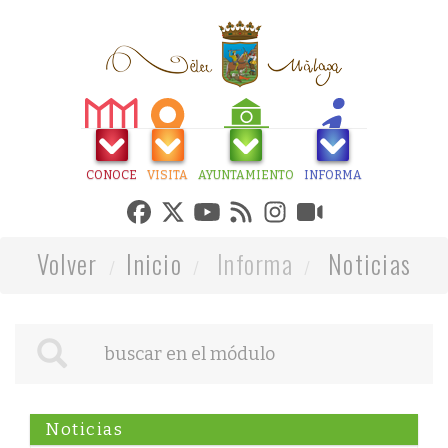
CONOCE
VISITA
AYUNTAMIENTO
INFORMA
Volver
Inicio
Informa
Noticias
Noticias