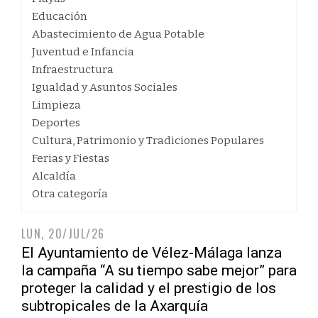
Educación
Abastecimiento de Agua Potable
Juventud e Infancia
Infraestructura
Igualdad y Asuntos Sociales
Limpieza
Deportes
Cultura, Patrimonio y Tradiciones Populares
Ferias y Fiestas
Alcaldía
Otra categoría
LUN, 20/JUL/26
El Ayuntamiento de Vélez-Málaga lanza
la campaña “A su tiempo sabe mejor” para
proteger la calidad y el prestigio de los
subtropicales de la Axarquía