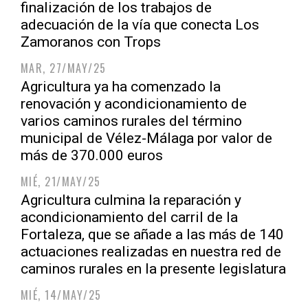
finalización de los trabajos de
adecuación de la vía que conecta Los
Zamoranos con Trops
MAR, 27/MAY/25
Agricultura ya ha comenzado la
renovación y acondicionamiento de
varios caminos rurales del término
municipal de Vélez-Málaga por valor de
más de 370.000 euros
MIÉ, 21/MAY/25
Agricultura culmina la reparación y
acondicionamiento del carril de la
Fortaleza, que se añade a las más de 140
actuaciones realizadas en nuestra red de
caminos rurales en la presente legislatura
MIÉ, 14/MAY/25