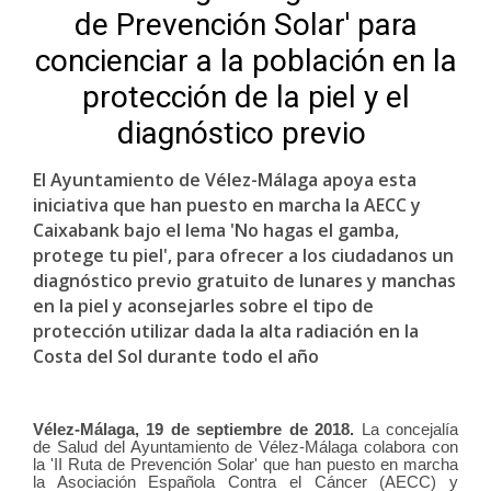
de Prevención Solar' para
concienciar a la población en la
protección de la piel y el
diagnóstico previo
El Ayuntamiento de Vélez-Málaga apoya esta
iniciativa que han puesto en marcha la AECC y
Caixabank bajo el lema 'No hagas el gamba,
protege tu piel', para ofrecer a los ciudadanos un
diagnóstico previo gratuito de lunares y manchas
en la piel y aconsejarles sobre el tipo de
protección utilizar dada la alta radiación en la
Costa del Sol durante todo el año
Vélez-Málaga,
19
de septiembre
de 2018.
La concejalía
de Salud del Ayuntamiento de Vélez-Málaga colabora con
la 'II Ruta de Prevención Solar' que han puesto en marcha
la Asociación Española Contra el Cáncer (AECC) y