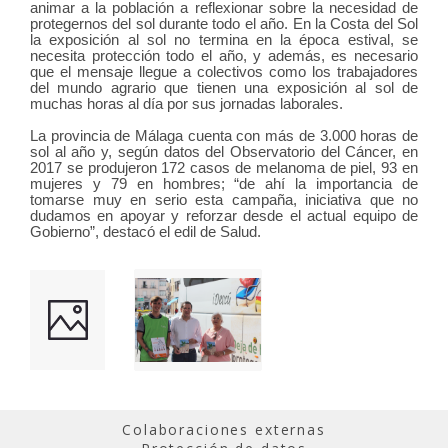
animar a la población a reflexionar sobre la necesidad de
protegernos del sol durante todo el año. En la Costa del Sol
la exposición al sol no termina en la época estival, se
necesita protección todo el año, y además, es necesario
que el mensaje llegue a colectivos como los trabajadores
del mundo agrario que tienen una exposición al sol de
muchas horas al día por sus jornadas laborales.
La provincia de Málaga cuenta con más de 3.000 horas de
sol al año y, según datos del Observatorio del Cáncer, en
2017 se produjeron 172 casos de melanoma de piel, 93 en
mujeres y 79 en hombres; “de ahí la importancia de
tomarse muy en serio esta campaña, iniciativa que no
dudamos en apoyar y reforzar desde el actual equipo de
Gobierno”, destacó el edil de Salud.
Colaboraciones externas