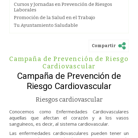
Cursos y Jornadas en Prevención de Riesgos
Laborales
Promoción de la Salud en el Trabajo
Tu Ayuntamiento Saludable
Compartir
Campaña de Prevención de Riesgo
Cardiovascular
Campaña de Prevención de
Riesgo Cardiovascular
Riesgos cardiovascular
Conocemos como Enfermedades Cardiovasculares
aquellas que afectan el corazón y a los vasos
sanguíneos, es decir, al sistema cardiovascular.
Las enfermedades cardiovasculares pueden tener un