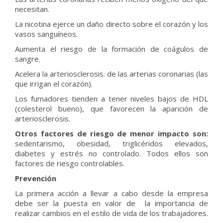
necesitan.
La nicotina ejerce un daño directo sobre el corazón y los
vasos sanguíneos.
Aumenta el riesgo de la formación de coágulos de
sangre.
Acelera la arteriosclerosis. de las arterias coronarias (las
que irrigan el corazón).
Los fumadores tienden a tener niveles bajos de HDL
(colesterol bueno), que favorecen la aparición de
arteriosclerosis.
Otros factores de riesgo de menor impacto son:
sedentarismo, obesidad, triglicéridos elevados,
diabetes y estrés no controlado. Todos ellos son
factores de riesgo controlables.
Prevención
La primera acción a llevar a cabo desde la empresa
debe ser la puesta en valor de la importancia de
realizar cambios en el estilo de vida de los trabajadores.