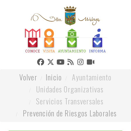
CONOCE
VISITA
AYUNTAMIENTO
INFORMA
Volver
Inicio
Ayuntamiento
Unidades Organizativas
Servicios Transversales
Prevención de Riesgos Laborales