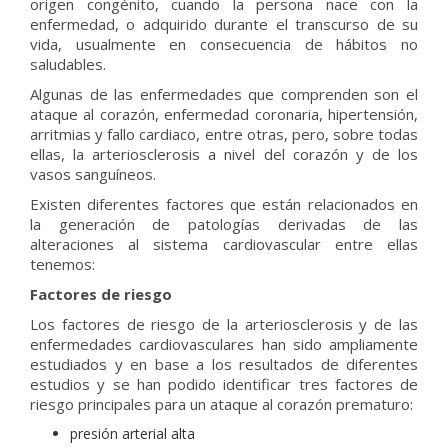
origen congénito, cuando la persona nace con la
enfermedad, o adquirido durante el transcurso de su
vida, usualmente en consecuencia de hábitos no
saludables.
Algunas de las enfermedades que comprenden son el
ataque al corazón, enfermedad coronaria, hipertensión,
arritmias y fallo cardiaco, entre otras, pero, sobre todas
ellas, la arteriosclerosis a nivel del corazón y de los
vasos sanguíneos.
Existen diferentes factores que están relacionados en
la generación de patologías derivadas de las
alteraciones al sistema cardiovascular entre ellas
tenemos:
Factores de riesgo
Los factores de riesgo de la arteriosclerosis y de las
enfermedades cardiovasculares han sido ampliamente
estudiados y en base a los resultados de diferentes
estudios y se han podido identificar tres factores de
riesgo principales para un ataque al corazón prematuro:
presión arterial alta