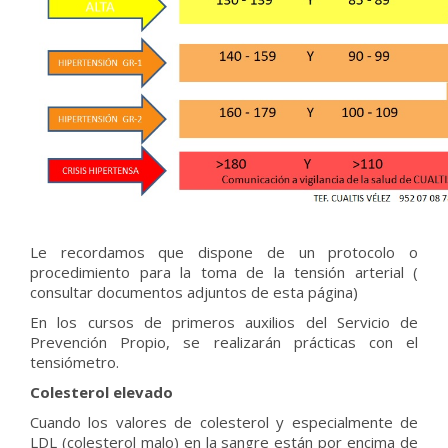
Le recordamos que dispone de un protocolo o
procedimiento para la toma de la tensión arterial (
consultar documentos adjuntos de esta página)
En los cursos de primeros auxilios del Servicio de
Prevención Propio, se realizarán prácticas con el
tensiómetro.
Colesterol elevado
Cuando los valores de colesterol y especialmente de
LDL (colesterol malo) en la sangre están por encima de