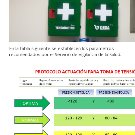
En la tabla siguiente se establecen los parametros
recomendados por el Servicio de Vigilancia de la Salud: