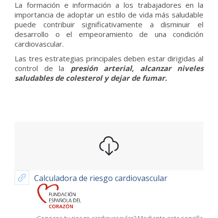
La formación e información a los trabajadores en la
importancia de adoptar un estilo de vida más saludable
puede contribuir significativamente a disminuir el
desarrollo o el empeoramiento de una condición
cardiovascular.
Las tres estrategias principales deben estar dirigidas al
control de la
presión arterial, alcanzar niveles
saludables de colesterol y dejar de fumar.
Calculadora de riesgo cardiovascular