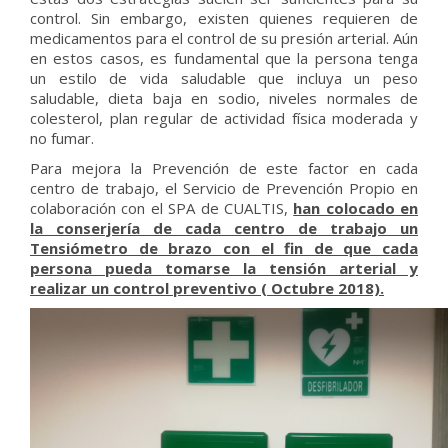
control. Sin embargo, existen quienes requieren de
medicamentos para el control de su presión arterial. Aún
en estos casos, es fundamental que la persona tenga
un estilo de vida saludable que incluya un peso
saludable, dieta baja en sodio, niveles normales de
colesterol, plan regular de actividad física moderada y
no fumar.
Para mejora la Prevención de este factor en cada
centro de trabajo, el Servicio de Prevención Propio en
colaboración con el SPA de CUALTIS,
han colocado en
la conserjería de cada centro de trabajo un
Tensiómetro de brazo con el fin de que cada
persona pueda tomarse la tensión arterial y
realizar un control preventivo ( Octubre 2018).