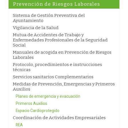
Prevención de Riesgos Laborales
Sistema de Gestión Preventiva del
Ayuntamiento
Vigilancia de la Salud
Mutua de Accidentes de Trabajo y
Enfermedades Profesionales de la Seguridad
Social
Manuales de acogida en Prevención de Riesgos
Laborales
Protocolo, procedimientos e instrucciones
técnicas
Servicios sanitarios Complementarios
Medidas de Prevención, Emergencias y Primeros
Auxilios
Planes de emergencia y evacuación
Primeros Auxilios
Espacio Cardioprotegido
Coordinación de Actividades Empresariales
REA