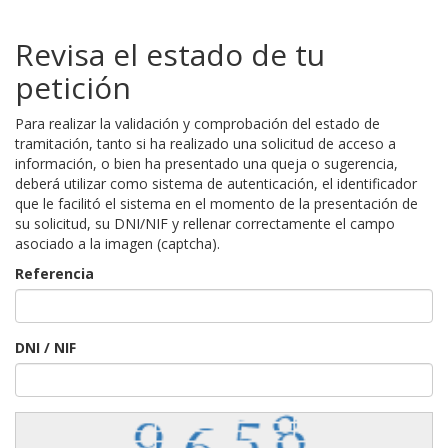
Revisa el estado de tu
petición
Para realizar la validación y comprobación del estado de
tramitación, tanto si ha realizado una solicitud de acceso a
información, o bien ha presentado una queja o sugerencia,
deberá utilizar como sistema de autenticación, el identificador
que le facilitó el sistema en el momento de la presentación de
su solicitud, su DNI/NIF y rellenar correctamente el campo
asociado a la imagen (captcha).
Referencia
DNI / NIF