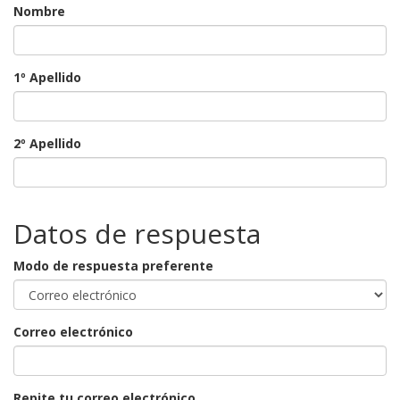
Nombre
1º Apellido
2º Apellido
Datos de respuesta
Modo de respuesta preferente
Correo electrónico
Repite tu correo electrónico