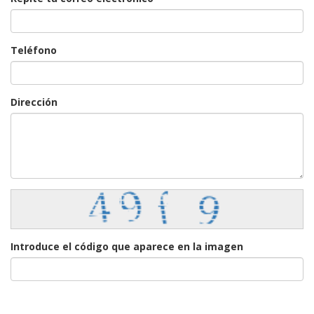
Teléfono
Dirección
Introduce el código que aparece en la imagen