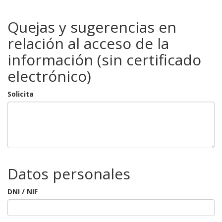
Quejas y sugerencias en
relación al acceso de la
información (sin certificado
electrónico)
Solicita
Datos personales
DNI / NIF