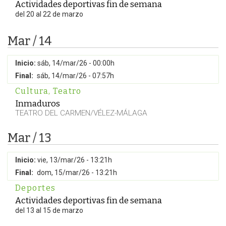
Actividades deportivas fin de semana
del 20 al 22 de marzo
Mar / 14
Inicio:
sáb, 14/mar/26 - 00:00h
Final:
sáb, 14/mar/26 - 07:57h
Cultura
,
Teatro
Inmaduros
TEATRO DEL CARMEN/VÉLEZ-MÁLAGA
Mar / 13
Inicio:
vie, 13/mar/26 - 13:21h
Final:
dom, 15/mar/26 - 13:21h
Deportes
Actividades deportivas fin de semana
del 13 al 15 de marzo