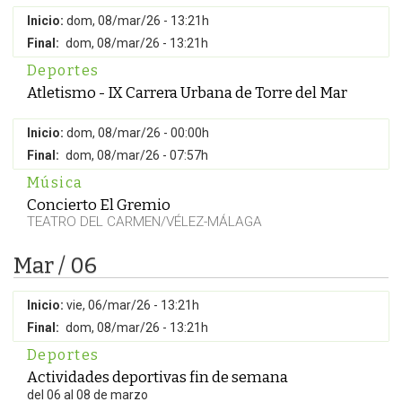
Inicio:
dom, 08/mar/26 - 13:21h
Final:
dom, 08/mar/26 - 13:21h
Deportes
Atletismo - IX Carrera Urbana de Torre del Mar
Inicio:
dom, 08/mar/26 - 00:00h
Final:
dom, 08/mar/26 - 07:57h
Música
Concierto El Gremio
TEATRO DEL CARMEN/VÉLEZ-MÁLAGA
Mar / 06
Inicio:
vie, 06/mar/26 - 13:21h
Final:
dom, 08/mar/26 - 13:21h
Deportes
Actividades deportivas fin de semana
del 06 al 08 de marzo