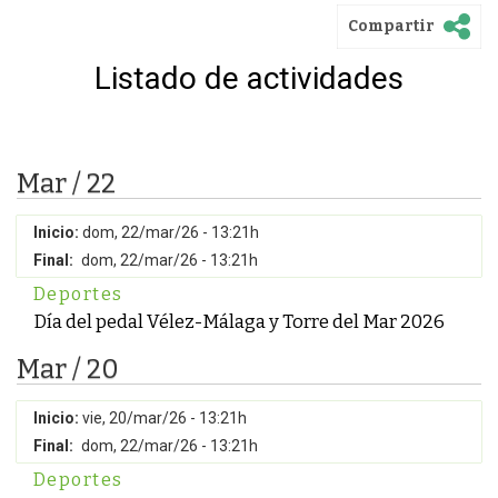
Compartir
Listado de actividades
Mar / 22
Inicio:
dom, 22/mar/26 - 13:21h
Final:
dom, 22/mar/26 - 13:21h
Deportes
Día del pedal Vélez-Málaga y Torre del Mar 2026
Mar / 20
Inicio:
vie, 20/mar/26 - 13:21h
Final:
dom, 22/mar/26 - 13:21h
Deportes