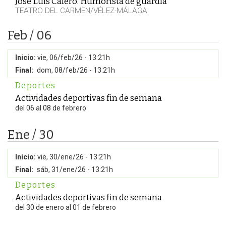
José Luis Calero. Humorista de guardia
TEATRO DEL CARMEN/VÉLEZ-MÁLAGA
Feb / 06
Inicio:
vie, 06/feb/26 - 13:21h
Final:
dom, 08/feb/26 - 13:21h
Deportes
Actividades deportivas fin de semana
del 06 al 08 de febrero
Ene / 30
Inicio:
vie, 30/ene/26 - 13:21h
Final:
sáb, 31/ene/26 - 13:21h
Deportes
Actividades deportivas fin de semana
del 30 de enero al 01 de febrero