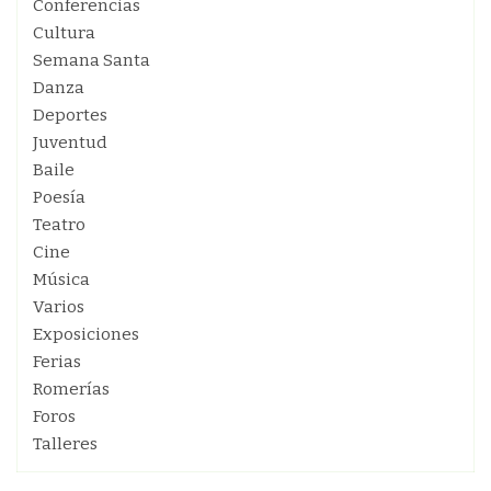
Conferencias
Cultura
Semana Santa
Danza
Deportes
Juventud
Baile
Poesía
Teatro
Cine
Música
Varios
Exposiciones
Ferias
Romerías
Foros
Talleres