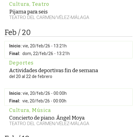
Cultura
,
Teatro
Pijama para seis
TEATRO DEL CARMEN/VÉLEZ-MÁLAGA
Feb / 20
Inicio:
vie, 20/feb/26 - 13:21h
Final:
dom, 22/feb/26 - 13:21h
Deportes
Actividades deportivas fin de semana
del 20 al 22 de febrero
Inicio:
vie, 20/feb/26 - 00:00h
Final:
vie, 20/feb/26 - 00:00h
Cultura
,
Música
Concierto de piano. Ángel Moya
TEATRO DEL CARMEN/VÉLEZ-MÁLAGA