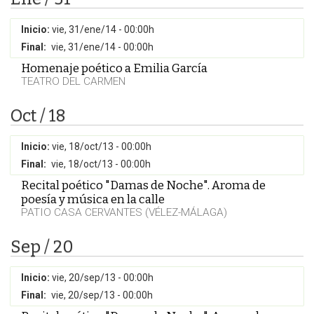
Inicio:
vie, 31/ene/14 - 00:00h
Final:
vie, 31/ene/14 - 00:00h
Homenaje poético a Emilia García
TEATRO DEL CARMEN
Oct / 18
Inicio:
vie, 18/oct/13 - 00:00h
Final:
vie, 18/oct/13 - 00:00h
Recital poético "Damas de Noche". Aroma de
poesía y música en la calle
PATIO CASA CERVANTES (VÉLEZ-MÁLAGA)
Sep / 20
Inicio:
vie, 20/sep/13 - 00:00h
Final:
vie, 20/sep/13 - 00:00h