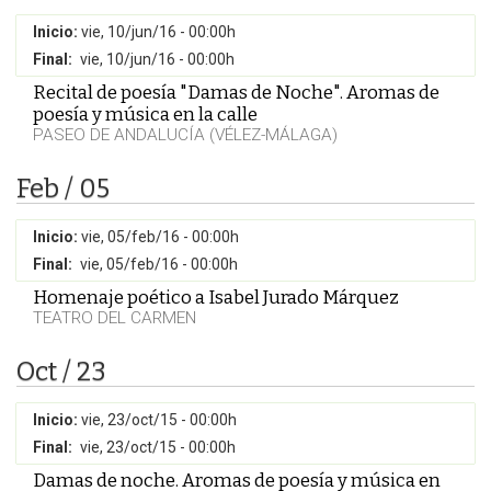
Inicio:
vie, 10/jun/16 - 00:00h
Final:
vie, 10/jun/16 - 00:00h
Recital de poesía "Damas de Noche". Aromas de
poesía y música en la calle
PASEO DE ANDALUCÍA (VÉLEZ-MÁLAGA)
Feb / 05
Inicio:
vie, 05/feb/16 - 00:00h
Final:
vie, 05/feb/16 - 00:00h
Homenaje poético a Isabel Jurado Márquez
TEATRO DEL CARMEN
Oct / 23
Inicio:
vie, 23/oct/15 - 00:00h
Final:
vie, 23/oct/15 - 00:00h
Damas de noche. Aromas de poesía y música en