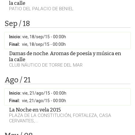
la calle
PATIO DEL PALACIO DE BENIEL
Sep / 18
Inicio:
vie, 18/sep/15 - 00:00h
Final:
vie, 18/sep/15 - 00:00h
Damas de noche. Aromas de poesía y música en
la calle
CLUB NÁUTICO DE TORRE DEL MAR
Ago / 21
Inicio:
vie, 21/ago/15 - 00:00h
Final:
vie, 21/ago/15 - 00:00h
La Noche en vela 2015
PLAZA DE LA CONSTITUCIÓN, FORTALEZA, CASA
CERVANTES,...