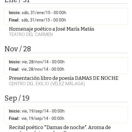
Inicio:
sáb, 31/ene/15 - 00:00h
Final:
sáb, 31/ene/15 - 00:00h
Homenaje poético a José María Matás
TEATRO DEL CARMEN
Nov / 28
Inicio:
vie, 28/nov/14 - 00:00h
Final:
vie, 28/nov/14 - 00:00h
Presentación libro de poesía DAMAS DE NOCHE
CENTRO DEL EXILIO (VÉLEZ MÁLAGA)
Sep / 19
Inicio:
vie, 19/sep/14 - 00:00h
Final:
vie, 19/sep/14 - 00:00h
Recital poético "Damas de noche". Aroma de