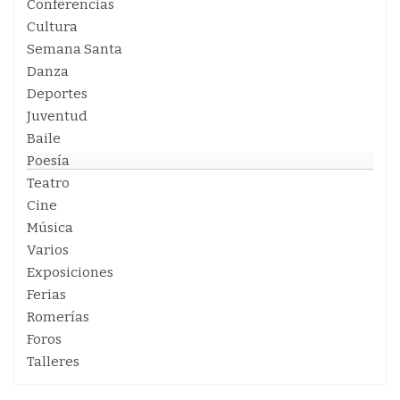
Conferencias
Cultura
Semana Santa
Danza
Deportes
Juventud
Baile
Poesía
Teatro
Cine
Música
Varios
Exposiciones
Ferias
Romerías
Foros
Talleres