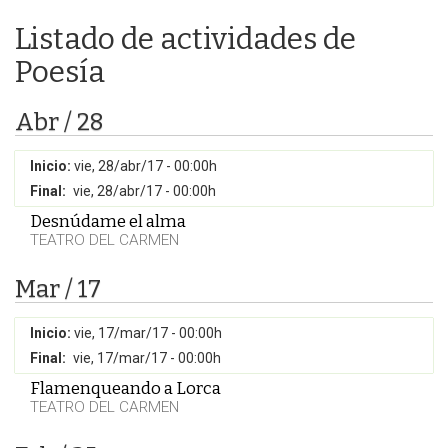
Listado de actividades de
Poesía
Abr / 28
Inicio:
vie, 28/abr/17 - 00:00h
Final:
vie, 28/abr/17 - 00:00h
Desnúdame el alma
TEATRO DEL CARMEN
Mar / 17
Inicio:
vie, 17/mar/17 - 00:00h
Final:
vie, 17/mar/17 - 00:00h
Flamenqueando a Lorca
TEATRO DEL CARMEN