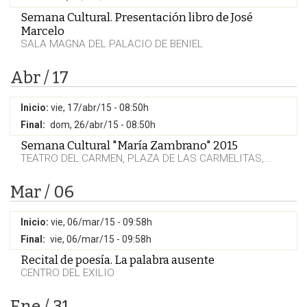
Semana Cultural. Presentación libro de José
Marcelo
SALA MAGNA DEL PALACIO DE BENIEL
Abr / 17
Inicio:
vie, 17/abr/15 - 08:50h
Final:
dom, 26/abr/15 - 08:50h
Semana Cultural "María Zambrano" 2015
TEATRO DEL CARMEN, PLAZA DE LAS CARMELITAS,...
Mar / 06
Inicio:
vie, 06/mar/15 - 09:58h
Final:
vie, 06/mar/15 - 09:58h
Recital de poesía. La palabra ausente
CENTRO DEL EXILIO
Ene / 31