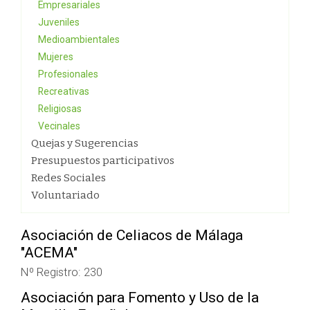
Empresariales
Juveniles
Medioambientales
Mujeres
Profesionales
Recreativas
Religiosas
Vecinales
Quejas y Sugerencias
Presupuestos participativos
Redes Sociales
Voluntariado
Asociación de Celiacos de Málaga
"ACEMA"
Nº Registro: 230
Asociación para Fomento y Uso de la