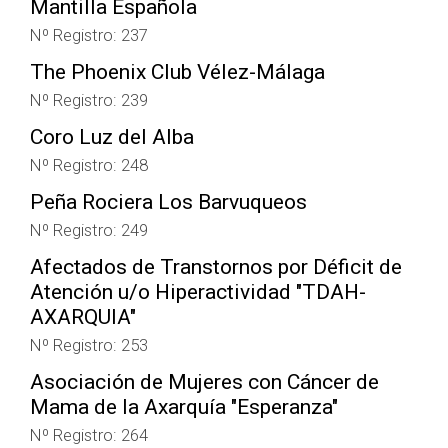
Mantilla Española
Nº Registro: 237
The Phoenix Club Vélez-Málaga
Nº Registro: 239
Coro Luz del Alba
Nº Registro: 248
Peña Rociera Los Barvuqueos
Nº Registro: 249
Afectados de Transtornos por Déficit de
Atención u/o Hiperactividad "TDAH-
AXARQUIA"
Nº Registro: 253
Asociación de Mujeres con Cáncer de
Mama de la Axarquía "Esperanza"
Nº Registro: 264