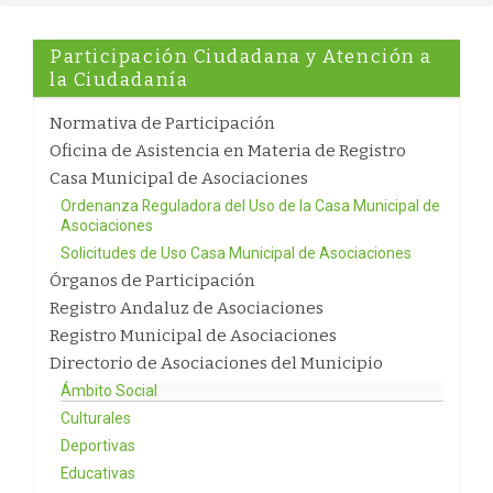
Participación Ciudadana y Atención a
la Ciudadanía
Normativa de Participación
Oficina de Asistencia en Materia de Registro
Casa Municipal de Asociaciones
Ordenanza Reguladora del Uso de la Casa Municipal de
Asociaciones
Solicitudes de Uso Casa Municipal de Asociaciones
Órganos de Participación
Registro Andaluz de Asociaciones
Registro Municipal de Asociaciones
Directorio de Asociaciones del Municipio
Ámbito Social
Culturales
Deportivas
Educativas