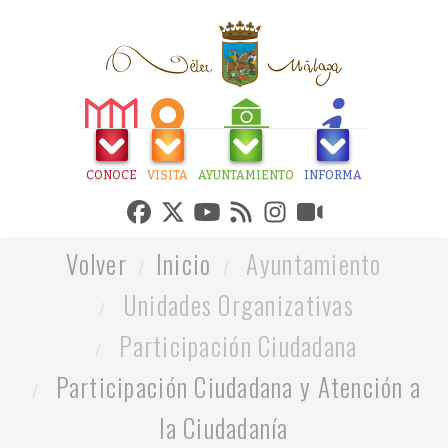
CONOCE
VISITA
AYUNTAMIENTO
INFORMA
Volver
Inicio
Ayuntamiento
Unidades Organizativas
Participación Ciudadana
Participación Ciudadana y Atención a
la Ciudadanía