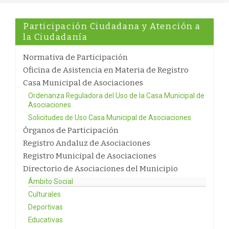
Participación Ciudadana y Atención a
la Ciudadanía
Normativa de Participación
Oficina de Asistencia en Materia de Registro
Casa Municipal de Asociaciones
Ordenanza Reguladora del Uso de la Casa Municipal de
Asociaciones
Solicitudes de Uso Casa Municipal de Asociaciones
Órganos de Participación
Registro Andaluz de Asociaciones
Registro Municipal de Asociaciones
Directorio de Asociaciones del Municipio
Ámbito Social
Culturales
Deportivas
Educativas