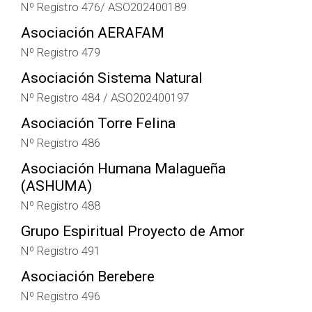
Nº Registro 476/ ASO202400189
Asociación AERAFAM
Nº Registro 479
Asociación Sistema Natural
Nº Registro 484 / ASO202400197
Asociación Torre Felina
Nº Registro 486
Asociación Humana Malagueña
(ASHUMA)
Nº Registro 488
Grupo Espiritual Proyecto de Amor
Nº Registro 491
Asociación Berebere
Nº Registro 496