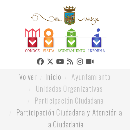
CONOCE
VISITA
AYUNTAMIENTO
INFORMA
Volver
Inicio
Ayuntamiento
Unidades Organizativas
Participación Ciudadana
Participación Ciudadana y Atención a
la Ciudadanía