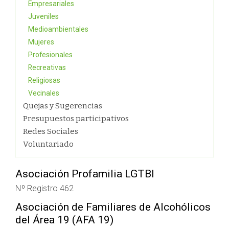
Empresariales
Juveniles
Medioambientales
Mujeres
Profesionales
Recreativas
Religiosas
Vecinales
Quejas y Sugerencias
Presupuestos participativos
Redes Sociales
Voluntariado
Asociación Profamilia LGTBI
Nº Registro 462
Asociación de Familiares de Alcohólicos
del Área 19 (AFA 19)