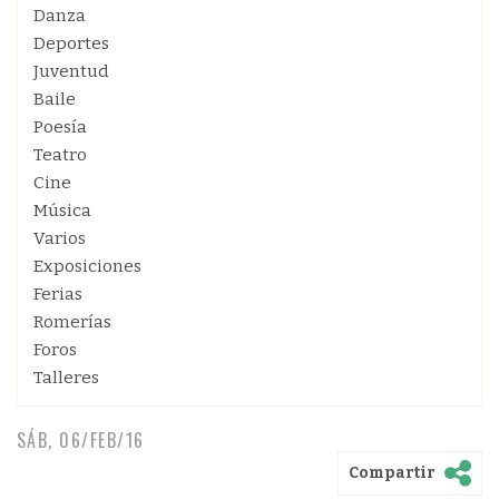
Danza
Deportes
Juventud
Baile
Poesía
Teatro
Cine
Música
Varios
Exposiciones
Ferias
Romerías
Foros
Talleres
SÁB, 06/FEB/16
Compartir