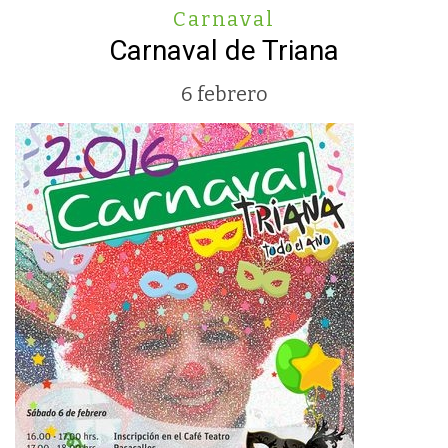
Carnaval
Carnaval de Triana
6 febrero