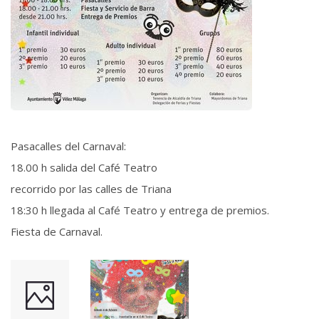
Pasacalles del Carnaval:
18.00 h salida del Café Teatro
recorrido por las calles de Triana
18:30 h llegada al Café Teatro y entrega de premios.
Fiesta de Carnaval.