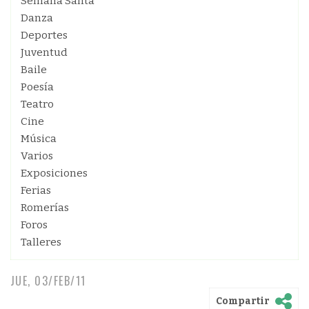
Semana Santa
Danza
Deportes
Juventud
Baile
Poesía
Teatro
Cine
Música
Varios
Exposiciones
Ferias
Romerías
Foros
Talleres
JUE, 03/FEB/11
Compartir