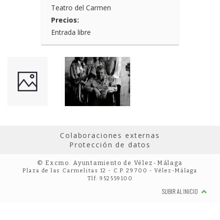
Teatro del Carmen
Precios:
Entrada libre
Colaboraciones externas
Protección de datos
© Excmo. Ayuntamiento de Vélez-Málaga
Plaza de las Carmelitas 12 - C.P. 29700 - Vélez-Málaga
Tlf: 952559100
SUBIR AL INICIO