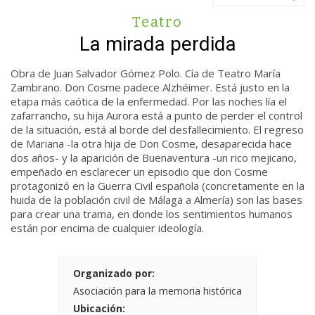
Teatro
La mirada perdida
Obra de Juan Salvador Gómez Polo. Cía de Teatro María
Zambrano.
Don Cosme padece Alzhéimer. Está justo en la
etapa más caótica de la enfermedad. Por las noches lía el
zafarrancho, su hija Aurora está a punto de perder el control
de la situación, está al borde del desfallecimiento. El regreso
de Mariana -la otra hija de Don Cosme, desaparecida hace
dos años- y la aparición de Buenaventura -un rico mejicano,
empeñado en esclarecer un episodio que don Cosme
protagonizó en la Guerra Civil española (concretamente en la
huida de la población civil de Málaga a Almería) son las bases
para crear una trama, en donde los sentimientos humanos
están por encima de cualquier ideología.
Organizado por:
Asociación para la memoria histórica
Ubicación: