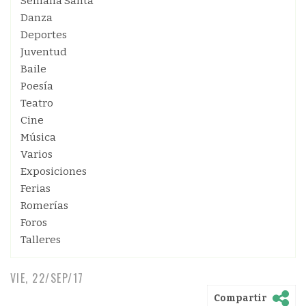
Semana Santa
Danza
Deportes
Juventud
Baile
Poesía
Teatro
Cine
Música
Varios
Exposiciones
Ferias
Romerías
Foros
Talleres
VIE, 22/SEP/17
Compartir