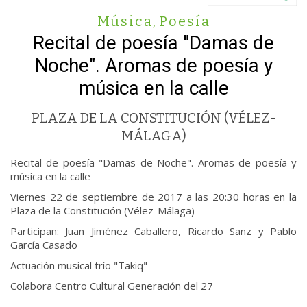
Música
,
Poesía
Recital de poesía "Damas de
Noche". Aromas de poesía y
música en la calle
PLAZA DE LA CONSTITUCIÓN (VÉLEZ-
MÁLAGA)
Recital de poesía "Damas de Noche". Aromas de poesía y
música en la calle
Viernes 22 de septiembre de 2017 a las 20:30 horas en la
Plaza de la Constitución (Vélez-Málaga)
Participan: Juan Jiménez Caballero, Ricardo Sanz y Pablo
García Casado
Actuación musical trío "Takiq"
Colabora Centro Cultural Generación del 27