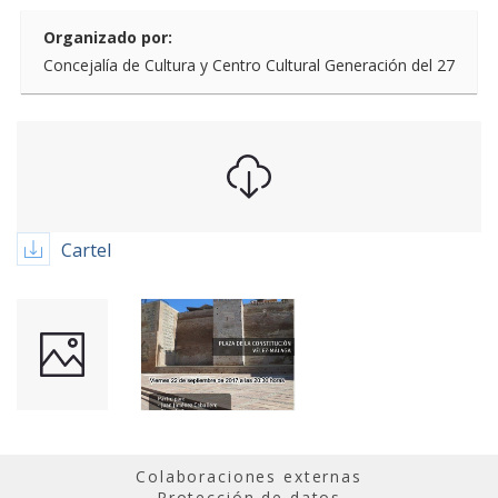
Organizado por:
Concejalía de Cultura y Centro Cultural Generación del 27
Cartel
Colaboraciones externas
Protección de datos