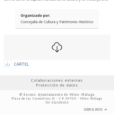
Organizado por:
Concejalía de Cultura y Patrimonio Histórico
CARTEL
Colaboraciones externas
Protección de datos
© Excmo. Ayuntamiento de Vélez-Málaga
Plaza de las Carmelitas 12 - C.P. 29700 - Vélez-Málaga
Tlf: 952559100
SUBIR AL INICIO