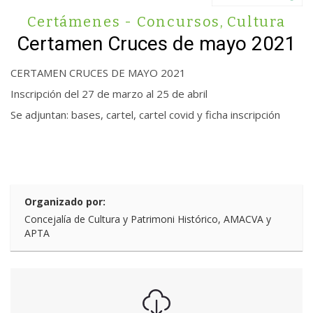
Certámenes - Concursos
,
Cultura
Certamen Cruces de mayo 2021
CERTAMEN CRUCES DE MAYO 2021
Inscripción del 27 de marzo al 25 de abril
Se adjuntan: bases, cartel, cartel covid y ficha inscripción
Organizado por:
Concejalía de Cultura y Patrimoni Histórico, AMACVA y
APTA