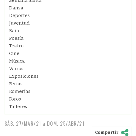
Semana Santa
Danza
Deportes
Juventud
Baile
Poesía
Teatro
Cine
Música
Varios
Exposiciones
Ferias
Romerías
Foros
Talleres
SÁB, 27/MAR/21
a
DOM, 25/ABR/21
Compartir