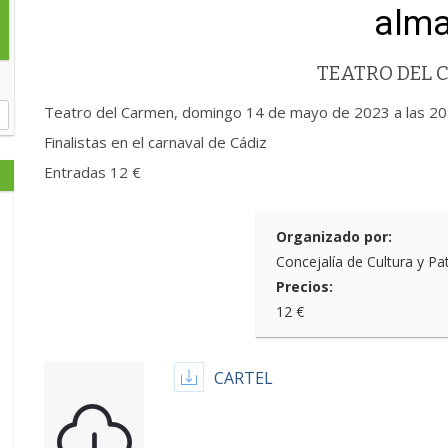
alma
TEATRO DEL
Teatro del Carmen, domingo 14 de mayo de 2023 a las 20
Finalistas en el carnaval de Cádiz
Entradas 12 €
Organizado por:
Concejalía de Cultura y Pa
Precios:
12 €
CARTEL