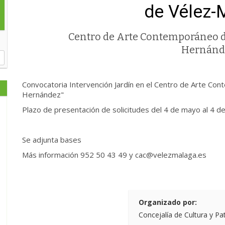
de Vélez-
Centro de Arte Contemporáneo d
Hernánd
Convocatoria Intervención Jardín en el Centro de Arte Co
Hernández"
Plazo de presentación de solicitudes del 4 de mayo al 4 d
Se adjunta bases
Más información 952 50 43 49 y cac@velezmala
Organizado por:
Concejalía de Cultura y Pa