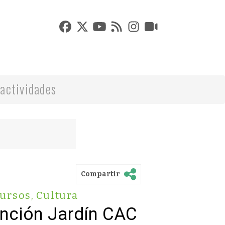
actividades
Compartir
ursos
,
Cultura
ención Jardín CAC