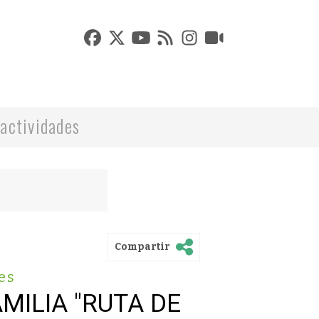
actividades
Compartir
es
MILIA "RUTA DE