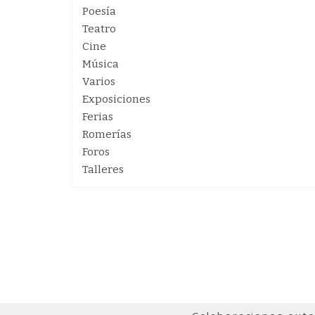
Poesía
Teatro
Cine
Música
Varios
Exposiciones
Ferias
Romerías
Foros
Talleres