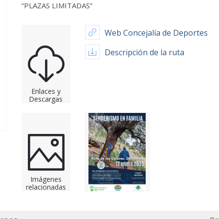
“PLAZAS LIMITADAS”
Web Concejalía de Deportes
Descripción de la ruta
Enlaces y
Descargas
Imágenes
relacionadas