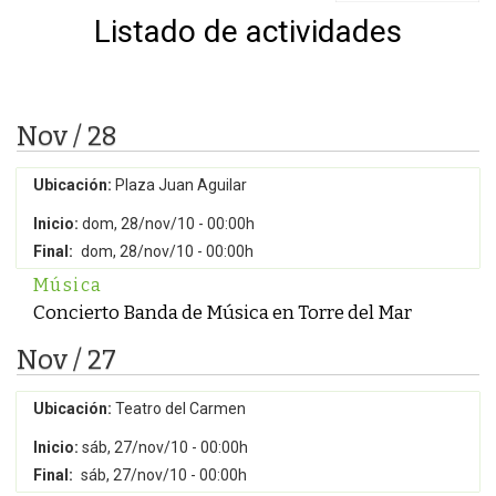
Listado de actividades
Nov / 28
Ubicación:
Plaza Juan Aguilar
Inicio:
dom, 28/nov/10 - 00:00h
Final:
dom, 28/nov/10 - 00:00h
Música
Concierto Banda de Música en Torre del Mar
Nov / 27
Ubicación:
Teatro del Carmen
Inicio:
sáb, 27/nov/10 - 00:00h
Final:
sáb, 27/nov/10 - 00:00h