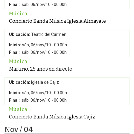
Final:
sáb, 06/nov/10 - 00:00h
Música
Concierto Banda Música Iglesia Almayate
Ubicación:
Teatro del Carmen
Inicio:
sáb, 06/nov/10 - 00:00h
Final:
sáb, 06/nov/10 - 00:00h
Música
Martirio, 25 años en directo
Ubicación:
Iglesia de Cajiz
Inicio:
sáb, 06/nov/10 - 00:00h
Final:
sáb, 06/nov/10 - 00:00h
Música
Concierto Banda Música Iglesia Cajiz
Nov / 04