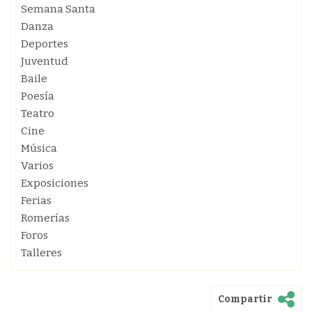
Semana Santa
Danza
Deportes
Juventud
Baile
Poesía
Teatro
Cine
Música
Varios
Exposiciones
Ferias
Romerías
Foros
Talleres
Compartir