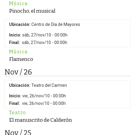
Música
Pinocho, el musical
Ubicación:
Centro de Día de Mayores
Inicio:
sáb, 27/nov/10 - 00:00h
Final:
sáb, 27/nov/10 - 00:00h
Música
Flamenco
Nov / 26
Ubicación:
Teatro del Carmen
Inicio:
vie, 26/nov/10 - 00:00h
Final:
vie, 26/nov/10 - 00:00h
Teatro
El manuscrito de Calderón
Nov / 25