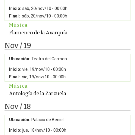
Inicio:
sáb, 20/nov/10 - 00:00h
Final:
sáb, 20/nov/10 - 00:00h
Música
Flamenco de la Axarquía
Nov / 19
Ubicación:
Teatro del Carmen
Inicio:
vie, 19/nov/10 - 00:00h
Final:
vie, 19/nov/10 - 00:00h
Música
Antología de la Zarzuela
Nov / 18
Ubicación:
Palacio de Beniel
Inicio:
jue, 18/nov/10 - 00:00h