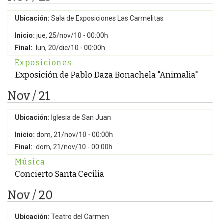
Ubicación:
Sala de Exposiciones Las Carmelitas
Inicio:
jue, 25/nov/10 - 00:00h
Final:
lun, 20/dic/10 - 00:00h
Exposiciones
Exposición de Pablo Daza Bonachela "Animalia"
Nov / 21
Ubicación:
Iglesia de San Juan
Inicio:
dom, 21/nov/10 - 00:00h
Final:
dom, 21/nov/10 - 00:00h
Música
Concierto Santa Cecilia
Nov / 20
Ubicación:
Teatro del Carmen