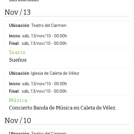
Nov / 13
Ubicación:
Teatro del Carmen
Inicio:
sáb, 13/nov/10 - 00:00h
Final:
sáb, 13/nov/10 - 00:00h
Teatro
Sueños
Ubicación:
Iglesia de Caleta de Vélez
Inicio:
sáb, 13/nov/10 - 00:00h
Final:
sáb, 13/nov/10 - 00:00h
Música
Concierto Banda de Música en Caleta de Vélez
Nov / 10
Ubicación:
Teatro del Carmen