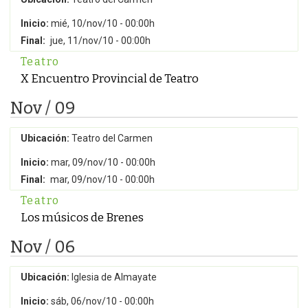
Inicio:
mié, 10/nov/10 - 00:00h
Final:
jue, 11/nov/10 - 00:00h
Teatro
X Encuentro Provincial de Teatro
Nov / 09
Ubicación:
Teatro del Carmen
Inicio:
mar, 09/nov/10 - 00:00h
Final:
mar, 09/nov/10 - 00:00h
Teatro
Los músicos de Brenes
Nov / 06
Ubicación:
Iglesia de Almayate
Inicio:
sáb, 06/nov/10 - 00:00h