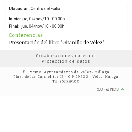
Ubicación:
Centro del Exilio
Inicio:
jue, 04/nov/10 - 00:00h
Final:
jue, 04/nov/10 - 00:00h
Conferencias
Presentación del libro "Gitanillo de Vélez"
Colaboraciones externas
Protección de datos
© Excmo. Ayuntamiento de Vélez-Málaga
Plaza de las Carmelitas 12 - C.P. 29700 - Vélez-Málaga
Tlf: 952559100
SUBIR AL INICIO