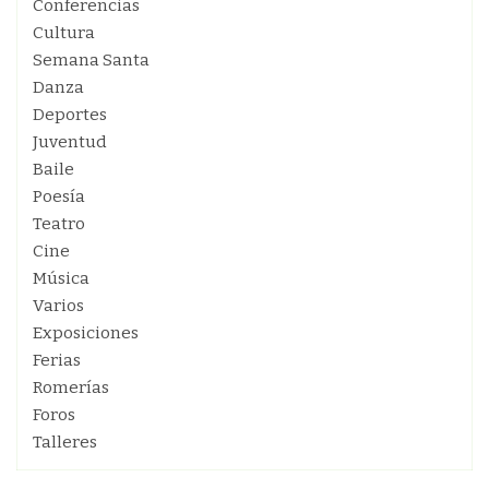
Conferencias
Cultura
Semana Santa
Danza
Deportes
Juventud
Baile
Poesía
Teatro
Cine
Música
Varios
Exposiciones
Ferias
Romerías
Foros
Talleres