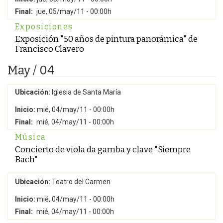
Final:
jue, 05/may/11 - 00:00h
Exposiciones
Exposición "50 años de pintura panorámica" de
Francisco Clavero
May / 04
Ubicación:
Iglesia de Santa María
Inicio:
mié, 04/may/11 - 00:00h
Final:
mié, 04/may/11 - 00:00h
Música
Concierto de viola da gamba y clave "Siempre
Bach"
Ubicación:
Teatro del Carmen
Inicio:
mié, 04/may/11 - 00:00h
Final:
mié, 04/may/11 - 00:00h