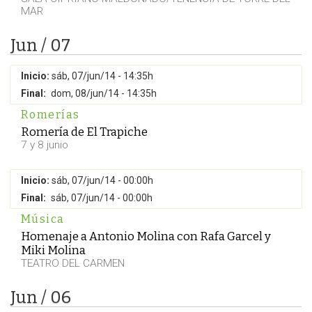
MAR
Jun / 07
Inicio:
sáb, 07/jun/14 - 14:35h
Final:
dom, 08/jun/14 - 14:35h
Romerías
Romería de El Trapiche
7 y 8 junio
Inicio:
sáb, 07/jun/14 - 00:00h
Final:
sáb, 07/jun/14 - 00:00h
Música
Homenaje a Antonio Molina con Rafa Garcel y
Miki Molina
TEATRO DEL CARMEN
Jun / 06