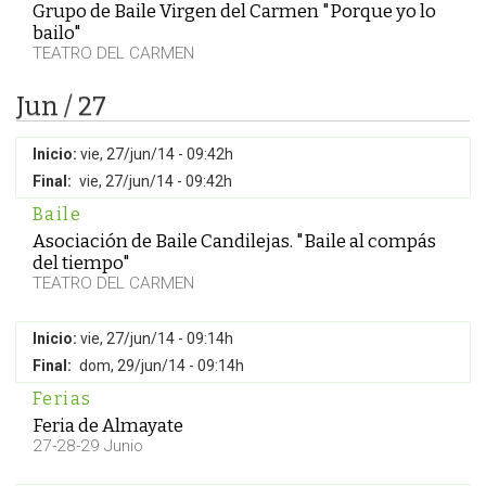
Grupo de Baile Virgen del Carmen "Porque yo lo
bailo"
TEATRO DEL CARMEN
Jun / 27
Inicio:
vie, 27/jun/14 - 09:42h
Final:
vie, 27/jun/14 - 09:42h
Baile
Asociación de Baile Candilejas. "Baile al compás
del tiempo"
TEATRO DEL CARMEN
Inicio:
vie, 27/jun/14 - 09:14h
Final:
dom, 29/jun/14 - 09:14h
Ferias
Feria de Almayate
27-28-29 Junio