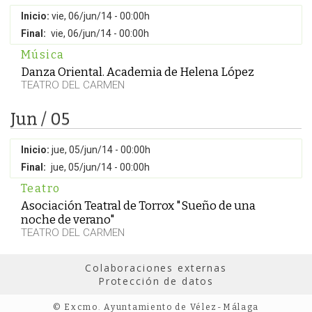
Inicio:
vie, 06/jun/14 - 00:00h
Final:
vie, 06/jun/14 - 00:00h
Música
Danza Oriental. Academia de Helena López
TEATRO DEL CARMEN
Jun / 05
Inicio:
jue, 05/jun/14 - 00:00h
Final:
jue, 05/jun/14 - 00:00h
Teatro
Asociación Teatral de Torrox "Sueño de una
noche de verano"
TEATRO DEL CARMEN
Colaboraciones externas
Protección de datos
© Excmo. Ayuntamiento de Vélez-Málaga