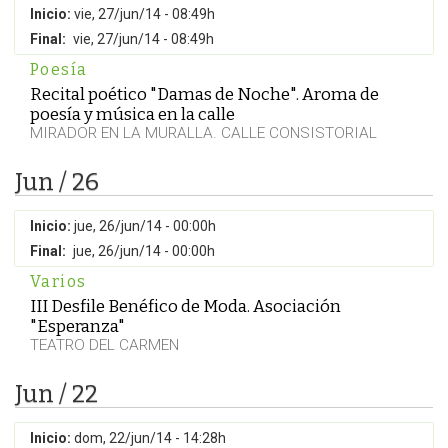
Inicio:
vie, 27/jun/14 - 08:49h
Final:
vie, 27/jun/14 - 08:49h
Poesía
Recital poético "Damas de Noche". Aroma de
poesía y música en la calle
MIRADOR EN LA MURALLA. CALLE CONSISTORIAL
Jun / 26
Inicio:
jue, 26/jun/14 - 00:00h
Final:
jue, 26/jun/14 - 00:00h
Varios
III Desfile Benéfico de Moda. Asociación
"Esperanza"
TEATRO DEL CARMEN
Jun / 22
Inicio:
dom, 22/jun/14 - 14:28h