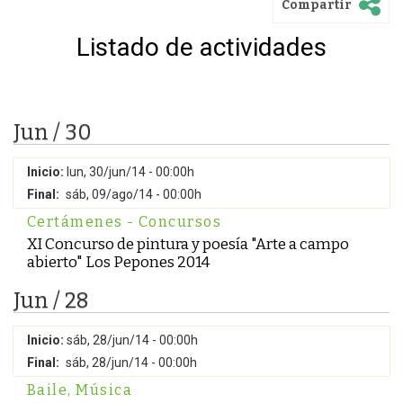
Compartir
Listado de actividades
Jun / 30
Inicio:
lun, 30/jun/14 - 00:00h
Final:
sáb, 09/ago/14 - 00:00h
Certámenes - Concursos
XI Concurso de pintura y poesía "Arte a campo
abierto" Los Pepones 2014
Jun / 28
Inicio:
sáb, 28/jun/14 - 00:00h
Final:
sáb, 28/jun/14 - 00:00h
Baile
,
Música