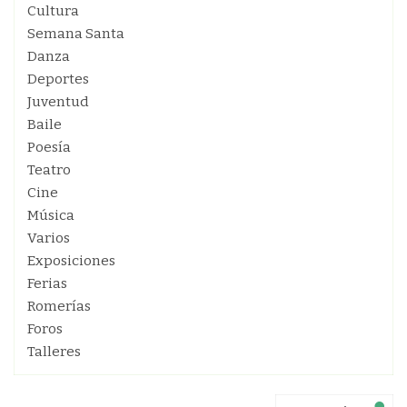
Cultura
Semana Santa
Danza
Deportes
Juventud
Baile
Poesía
Teatro
Cine
Música
Varios
Exposiciones
Ferias
Romerías
Foros
Talleres