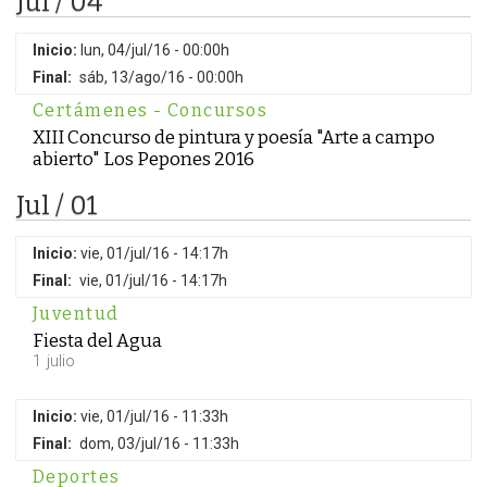
Jul / 04
Inicio:
lun, 04/jul/16 - 00:00h
Final:
sáb, 13/ago/16 - 00:00h
Certámenes - Concursos
XIII Concurso de pintura y poesía "Arte a campo
abierto" Los Pepones 2016
Jul / 01
Inicio:
vie, 01/jul/16 - 14:17h
Final:
vie, 01/jul/16 - 14:17h
Juventud
Fiesta del Agua
1 julio
Inicio:
vie, 01/jul/16 - 11:33h
Final:
dom, 03/jul/16 - 11:33h
Deportes