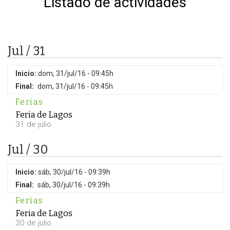
Listado de actividades
Jul / 31
Inicio:
dom, 31/jul/16 - 09:45h
Final:
dom, 31/jul/16 - 09:45h
Ferias
Feria de Lagos
31 de julio
Jul / 30
Inicio:
sáb, 30/jul/16 - 09:39h
Final:
sáb, 30/jul/16 - 09:39h
Ferias
Feria de Lagos
30 de julio