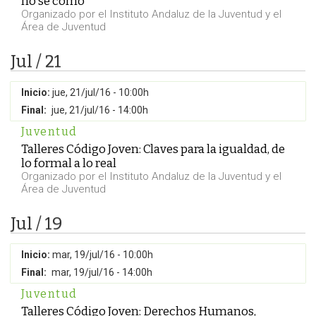
no sé cómo
Organizado por el Instituto Andaluz de la Juventud y el
Área de Juventud
Jul / 21
Inicio:
jue, 21/jul/16 - 10:00h
Final:
jue, 21/jul/16 - 14:00h
Juventud
Talleres Código Joven: Claves para la igualdad, de
lo formal a lo real
Organizado por el Instituto Andaluz de la Juventud y el
Área de Juventud
Jul / 19
Inicio:
mar, 19/jul/16 - 10:00h
Final:
mar, 19/jul/16 - 14:00h
Juventud
Talleres Código Joven: Derechos Humanos,