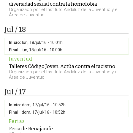
diversidad sexual contra la homofobia
Organizado por el Instituto Andaluz de la Juventud y el
Área de Juventud
Jul / 18
Inicio:
lun, 18/jul/16 - 10:01h
Final:
lun, 18/jul/16 - 10:00h
Juventud
Talleres Código Joven: Actúa contra el racismo
Organizado por el Instituto Andaluz de la Juventud y el
Área de Juventud
Jul / 17
Inicio:
dom, 17/jul/16 - 10:52h
Final:
dom, 17/jul/16 - 10:52h
Ferias
Feria de Benajarafe