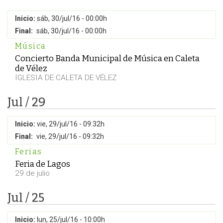
Inicio:
sáb, 30/jul/16 - 00:00h
Final:
sáb, 30/jul/16 - 00:00h
Música
Concierto Banda Municipal de Música en Caleta
de Vélez
IGLESIA DE CALETA DE VÉLEZ
Jul / 29
Inicio:
vie, 29/jul/16 - 09:32h
Final:
vie, 29/jul/16 - 09:32h
Ferias
Feria de Lagos
29 de julio
Jul / 25
Inicio:
lun, 25/jul/16 - 10:00h