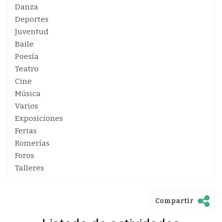
Danza
Deportes
Juventud
Baile
Poesía
Teatro
Cine
Música
Varios
Exposiciones
Ferias
Romerías
Foros
Talleres
Compartir