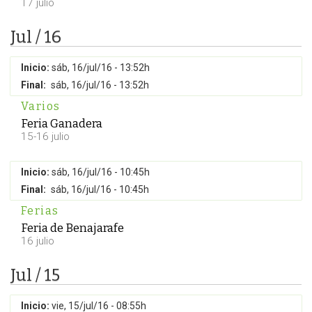
17 julio
Jul / 16
Inicio:
sáb, 16/jul/16 - 13:52h
Final:
sáb, 16/jul/16 - 13:52h
Varios
Feria Ganadera
15-16 julio
Inicio:
sáb, 16/jul/16 - 10:45h
Final:
sáb, 16/jul/16 - 10:45h
Ferias
Feria de Benajarafe
16 julio
Jul / 15
Inicio:
vie, 15/jul/16 - 08:55h