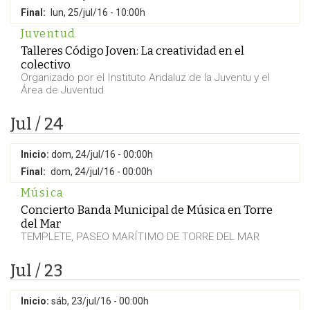
Final:
lun, 25/jul/16 - 10:00h
Juventud
Talleres Código Joven: La creatividad en el
colectivo
Organizado por el Instituto Andaluz de la Juventu y el
Área de Juventud
Jul / 24
Inicio:
dom, 24/jul/16 - 00:00h
Final:
dom, 24/jul/16 - 00:00h
Música
Concierto Banda Municipal de Música en Torre
del Mar
TEMPLETE, PASEO MARÍTIMO DE TORRE DEL MAR
Jul / 23
Inicio:
sáb, 23/jul/16 - 00:00h