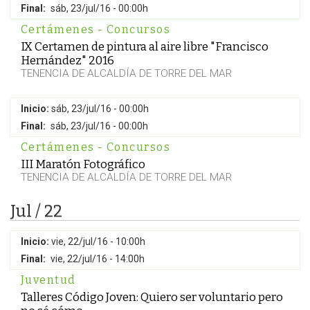
Final:
sáb, 23/jul/16 - 00:00h
Certámenes - Concursos
IX Certamen de pintura al aire libre "Francisco
Hernández" 2016
TENENCIA DE ALCALDÍA DE TORRE DEL MAR
Inicio:
sáb, 23/jul/16 - 00:00h
Final:
sáb, 23/jul/16 - 00:00h
Certámenes - Concursos
III Maratón Fotográfico
TENENCIA DE ALCALDÍA DE TORRE DEL MAR
Jul / 22
Inicio:
vie, 22/jul/16 - 10:00h
Final:
vie, 22/jul/16 - 14:00h
Juventud
Talleres Código Joven: Quiero ser voluntario pero