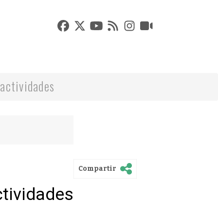
actividades
Compartir
ctividades