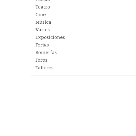
Teatro
Cine
Música
Varios
Exposiciones
Ferias
Romerías
Foros
Talleres