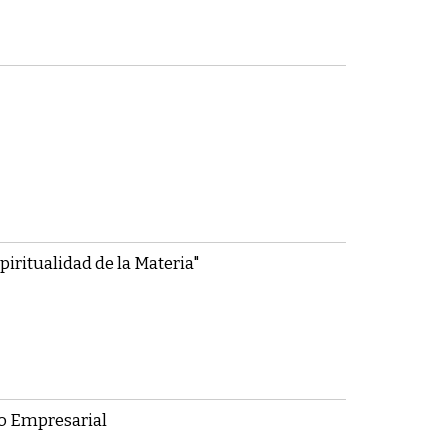
iritualidad de la Materia"
o Empresarial