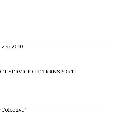
oven 2010
EL SERVICIO DE TRANSPORTE
 Colectivo"