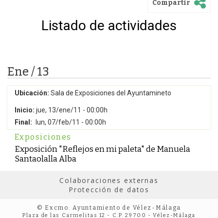
Compartir
Listado de actividades
Ene / 13
Ubicación:
Sala de Exposiciones del Ayuntamineto
Inicio:
jue, 13/ene/11 - 00:00h
Final:
lun, 07/feb/11 - 00:00h
Exposiciones
Exposición "Reflejos en mi paleta" de Manuela
Santaolalla Alba
Colaboraciones externas
Protección de datos
© Excmo. Ayuntamiento de Vélez-Málaga
Plaza de las Carmelitas 12 - C.P. 29700 - Vélez-Málaga