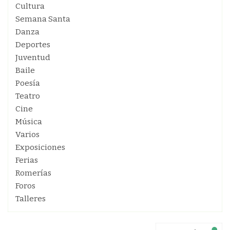
Cultura
Semana Santa
Danza
Deportes
Juventud
Baile
Poesía
Teatro
Cine
Música
Varios
Exposiciones
Ferias
Romerías
Foros
Talleres