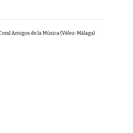
Coral Amigos de la Música (Vélez-Málaga)