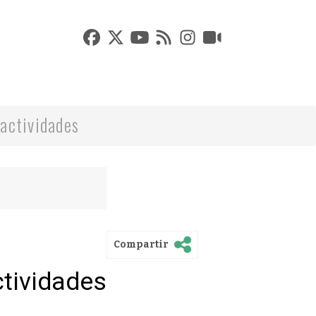
actividades
Compartir
ctividades