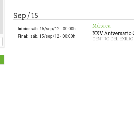
Sep / 15
Música
Inicio:
sáb, 15/sep/12 - 00:00h
XXV Aniversario 
Final:
sáb, 15/sep/12 - 00:00h
CENTRO DEL EXILIO