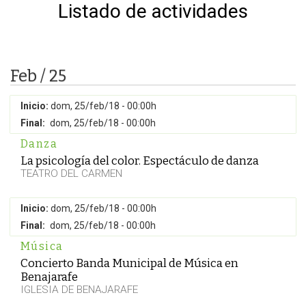
Listado de actividades
Feb / 25
Inicio:
dom, 25/feb/18 - 00:00h
Final:
dom, 25/feb/18 - 00:00h
Danza
La psicología del color. Espectáculo de danza
TEATRO DEL CARMEN
Inicio:
dom, 25/feb/18 - 00:00h
Final:
dom, 25/feb/18 - 00:00h
Música
Concierto Banda Municipal de Música en
Benajarafe
IGLESIA DE BENAJARAFE