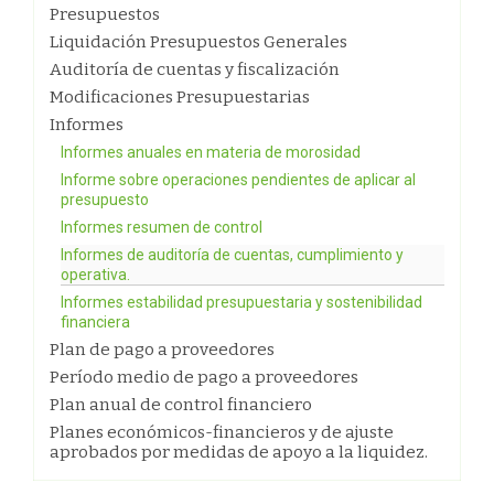
Presupuestos
Liquidación Presupuestos Generales
Auditoría de cuentas y fiscalización
Modificaciones Presupuestarias
Informes
Informes anuales en materia de morosidad
Informe sobre operaciones pendientes de aplicar al
presupuesto
Informes resumen de control
Informes de auditoría de cuentas, cumplimiento y
operativa.
Informes estabilidad presupuestaria y sostenibilidad
financiera
Plan de pago a proveedores
Período medio de pago a proveedores
Plan anual de control financiero
Planes económicos-financieros y de ajuste
aprobados por medidas de apoyo a la liquidez.