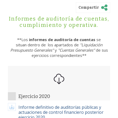
Compartir
Informes de auditoría de cuentas,
cumplimiento y operativa.
**Los
informes de auditoría de cuentas
se
situan dentro de los apartados de
"Liquidación
Presupuesto Generales"
y
"Cuentas Generales"
de sus
ejercicios correspondientes**
Ejercicio 2020
Informe definitivo de auditorías públicas y
actuaciones de control financiero posterior
ejercicio 2020