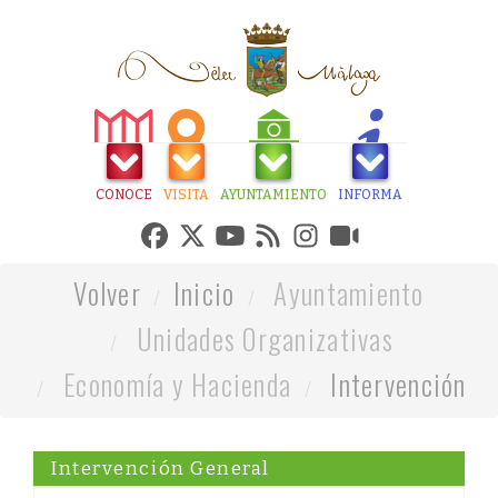
CONOCE
VISITA
AYUNTAMIENTO
INFORMA
Volver
Inicio
Ayuntamiento
Unidades Organizativas
Economía y Hacienda
Intervención
Intervención General